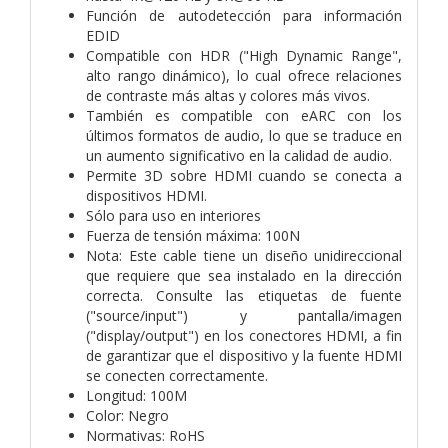
Función de autodetección para información
EDID
Compatible con HDR ("High Dynamic Range",
alto rango dinámico), lo cual ofrece relaciones
de contraste más altas y colores más vivos.
También es compatible con eARC con los
últimos formatos de audio, lo que se traduce en
un aumento significativo en la calidad de audio.
Permite 3D sobre HDMI cuando se conecta a
dispositivos HDMI.
Sólo para uso en interiores
Fuerza de tensión máxima: 100N
Nota: Este cable tiene un diseño unidireccional
que requiere que sea instalado en la dirección
correcta. Consulte las etiquetas de fuente
("source/input") y pantalla/imagen
("display/output") en los conectores HDMI, a fin
de garantizar que el dispositivo y la fuente HDMI
se conecten correctamente.
Longitud: 100M
Color: Negro
Normativas: RoHS