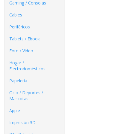
Gaming / Consolas
Cables
Periféricos
Tablets / Ebook
Foto / Video
Hogar /
Electrodomésticos
Papelería
Ocio / Deportes /
Mascotas
Apple
Impresión 3D