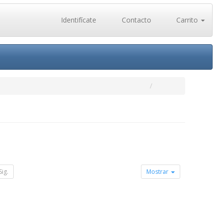
Identifícate
Contacto
Carrito
Sig.
Mostrar