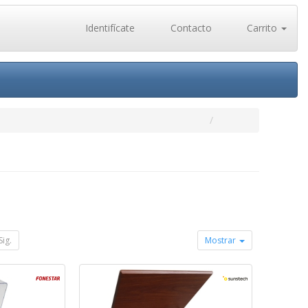
Identifícate
Contacto
Carrito
Sig.
Mostrar