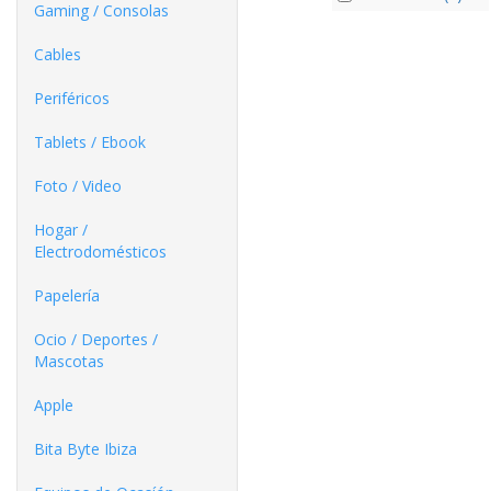
Gaming / Consolas
Cables
Periféricos
Tablets / Ebook
Foto / Video
Hogar /
Electrodomésticos
Papelería
Ocio / Deportes /
Mascotas
Apple
Bita Byte Ibiza