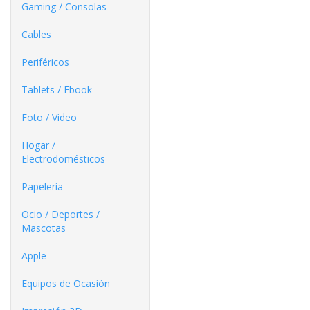
Gaming / Consolas
Cables
Periféricos
Tablets / Ebook
Foto / Video
Hogar /
Electrodomésticos
Papelería
Ocio / Deportes /
Mascotas
Apple
Equipos de Ocasíón