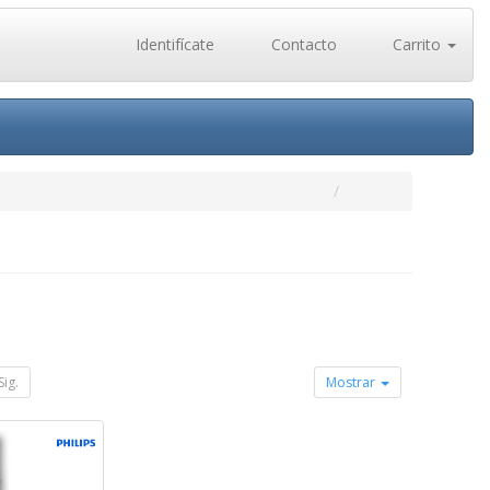
Identifícate
Contacto
Carrito
Sig.
Mostrar