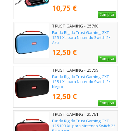
10,75 €
Comprar
TRUST GAMING - 25760
Funda Rígida Trust Gaming GXT
1251 XL para Nintendo Switch 2/
Azul
12,50 €
Comprar
TRUST GAMING - 25759
Funda Rígida Trust Gaming GXT
1251 XL para Nintendo Switch 2/
Negro
12,50 €
Comprar
TRUST GAMING - 25761
Funda Rígida Trust Gaming GXT
1251RB XL para Nintendo Switch 2/
Rojo y Azul