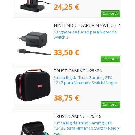
24,25 €
Comprar
NINTENDO - CARGA N-SWITCH 2
Cargador de Pared para Nintendo
Switch 2
33,50 €
Comprar
TRUST GAMING - 25424
Funda Rígida Trust Gaming GTX
1247 para Nintendo Switch/ Negra
38,75 €
Comprar
TRUST GAMING - 25418
Funda Rígida Trust Gaming GTX
1248S para Nintendo Switch/ Rojo y
Azul