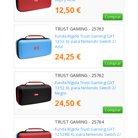
12,50 €
Comprar
TRUST GAMING - 25763
Funda Rígida Trust Gaming GXT
1252 XL para Nintendo Switch 2/
Azul
24,25 €
Comprar
TRUST GAMING - 25762
Funda Rígida Trust Gaming GXT
1252 XL para Nintendo Switch 2/
Negro
24,50 €
Comprar
TRUST GAMING - 25764
Funda Rígida Trust Gaming GXT
1252RB XL para Nintendo Switch 2/