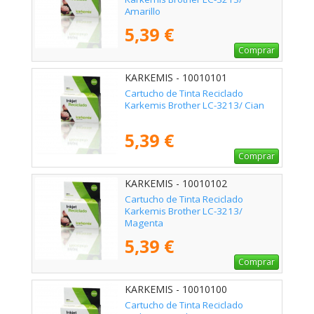
Amarillo
5,39 €
Comprar
KARKEMIS - 10010101
Cartucho de Tinta Reciclado
Karkemis Brother LC-3213/ Cian
5,39 €
Comprar
KARKEMIS - 10010102
Cartucho de Tinta Reciclado
Karkemis Brother LC-3213/
Magenta
5,39 €
Comprar
KARKEMIS - 10010100
Cartucho de Tinta Reciclado