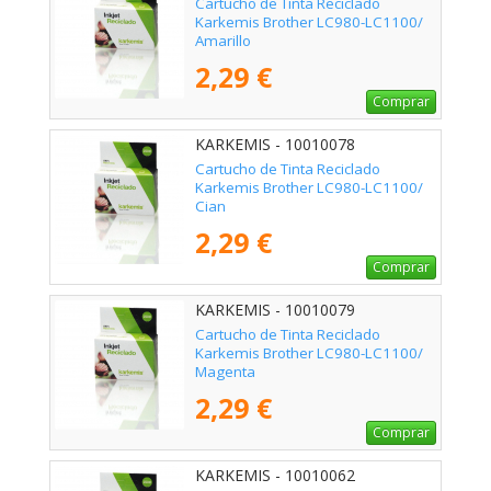
Cartucho de Tinta Reciclado
Karkemis Brother LC980-LC1100/
Amarillo
2,29 €
Comprar
KARKEMIS - 10010078
Cartucho de Tinta Reciclado
Karkemis Brother LC980-LC1100/
Cian
2,29 €
Comprar
KARKEMIS - 10010079
Cartucho de Tinta Reciclado
Karkemis Brother LC980-LC1100/
Magenta
2,29 €
Comprar
KARKEMIS - 10010062