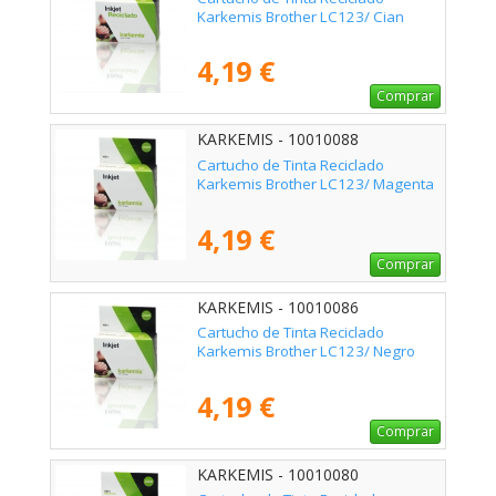
Karkemis Brother LC123/ Cian
4,19 €
Comprar
KARKEMIS - 10010088
Cartucho de Tinta Reciclado
Karkemis Brother LC123/ Magenta
4,19 €
Comprar
KARKEMIS - 10010086
Cartucho de Tinta Reciclado
Karkemis Brother LC123/ Negro
4,19 €
Comprar
KARKEMIS - 10010080