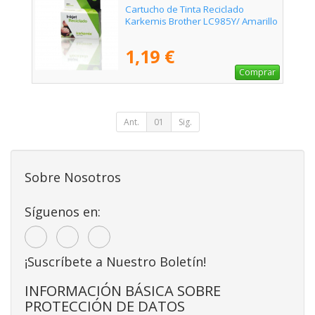
Cartucho de Tinta Reciclado
Karkemis Brother LC985Y/ Amarillo
1,19 €
Comprar
Ant.
01
Sig.
Sobre Nosotros
Síguenos en:
¡Suscríbete a Nuestro Boletín!
INFORMACIÓN BÁSICA SOBRE
PROTECCIÓN DE DATOS