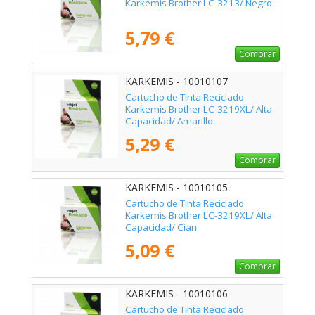
Karkemis Brother LC-3213/ Negro
5,79 €
Comprar
KARKEMIS - 10010107
Cartucho de Tinta Reciclado
Karkemis Brother LC-3219XL/ Alta
Capacidad/ Amarillo
5,29 €
Comprar
KARKEMIS - 10010105
Cartucho de Tinta Reciclado
Karkemis Brother LC-3219XL/ Alta
Capacidad/ Cian
5,09 €
Comprar
KARKEMIS - 10010106
Cartucho de Tinta Reciclado