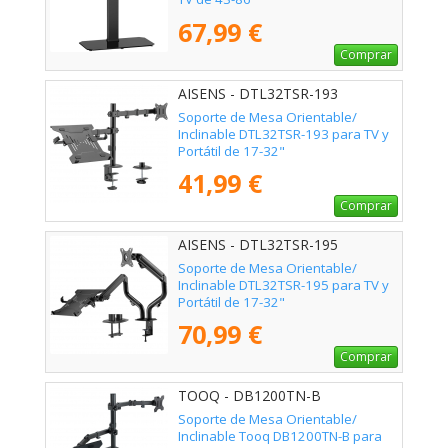
67,99 €
Comprar
AISENS - DTL32TSR-193
Soporte de Mesa Orientable/
Inclinable DTL32TSR-193 para TV y
Portátil de 17-32"
41,99 €
Comprar
AISENS - DTL32TSR-195
Soporte de Mesa Orientable/
Inclinable DTL32TSR-195 para TV y
Portátil de 17-32"
70,99 €
Comprar
TOOQ - DB1200TN-B
Soporte de Mesa Orientable/
Inclinable Tooq DB1200TN-B para