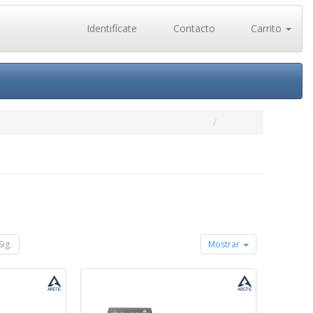
Identifícate
Contacto
Carrito
Sig.
Mostrar