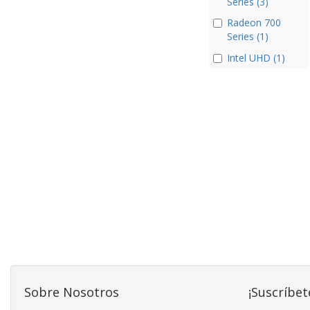
Series (3)
Radeon 700
Series (1)
Intel UHD (1)
Sobre Nosotros
¡Suscríbet