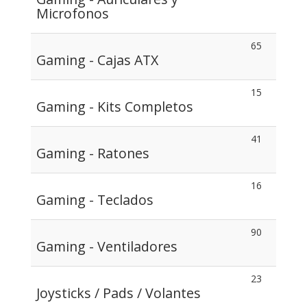
Microfonos
65
Gaming - Cajas ATX
15
Gaming - Kits Completos
41
Gaming - Ratones
16
Gaming - Teclados
90
Gaming - Ventiladores
23
Joysticks / Pads / Volantes