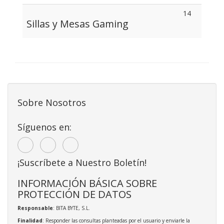
14
Sillas y Mesas Gaming
Sobre Nosotros
Síguenos en:
¡Suscríbete a Nuestro Boletín!
INFORMACIÓN BÁSICA SOBRE
PROTECCIÓN DE DATOS
Responsable
: BITA BYTE, S.L.
Finalidad
: Responder las consultas planteadas por el usuario y enviarle la