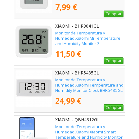
7,99 €
Comprar
XIAOMI - BHR9041GL
Monitor de Temperatura y
Humedad Xiaomi Mi Temperature
and Humidity Monitor 3
11,50 €
Comprar
XIAOMI - BHR5435GL
Monitor de Temperatura y
Humedad Xiaomi Temperature and
Humidity Monitor Clock BHR5435GL
24,99 €
Comprar
XIAOMI - QBH4312GL
Monitor de Temperatura y
Humedad Xiaomi Xiaomi Smart
Temperature and Humidity Monitor