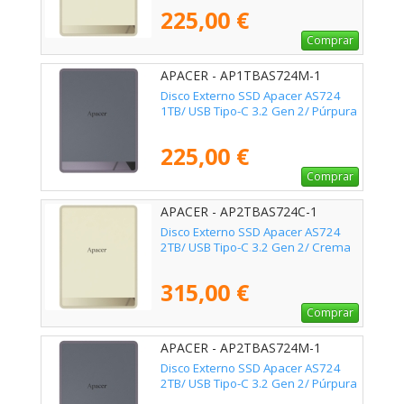
225,00 €
Comprar
APACER - AP1TBAS724M-1
Disco Externo SSD Apacer AS724
1TB/ USB Tipo-C 3.2 Gen 2/ Púrpura
225,00 €
Comprar
APACER - AP2TBAS724C-1
Disco Externo SSD Apacer AS724
2TB/ USB Tipo-C 3.2 Gen 2/ Crema
315,00 €
Comprar
APACER - AP2TBAS724M-1
Disco Externo SSD Apacer AS724
2TB/ USB Tipo-C 3.2 Gen 2/ Púrpura