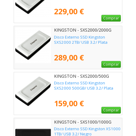
229,00 €
Comprar
KINGSTON - SXS2000/2000G
Disco Externo SSD Kingston
SXS2000 2TB/ USB 3.2/ Plata
289,00 €
Comprar
KINGSTON - SXS2000/500G
Disco Externo SSD Kingston
SXS2000 500GB/ USB 3.2/ Plata
159,00 €
Comprar
KINGSTON - SXS1000/1000G
Disco Externo SSD Kingston XS1000
1TB/ USB 3.2/ Negro