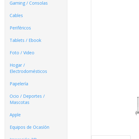
Gaming / Consolas
Cables
Periféricos
Tablets / Ebook
Foto / Video
Hogar /
Electrodomésticos
Papelería
Ocio / Deportes /
Mascotas
Apple
Equipos de Ocasíón