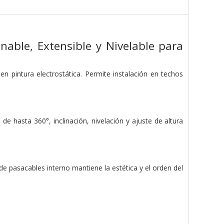
nable, Extensible y Nivelable para
en pintura electrostática. Permite instalación en techos
 hasta 360°, inclinación, nivelación y ajuste de altura
de pasacables interno mantiene la estética y el orden del