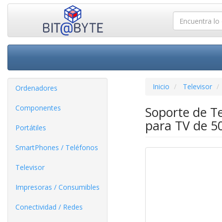
Inicio
Televisor
Ordenadores
Componentes
Soporte de Te
para TV de 5
Portátiles
SmartPhones / Teléfonos
Televisor
Impresoras / Consumibles
Conectividad / Redes