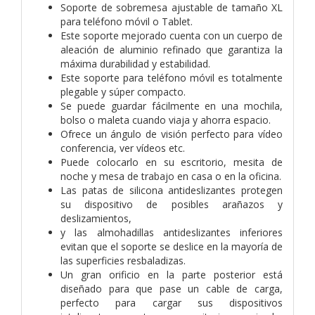
Soporte de sobremesa ajustable de tamaño XL
para teléfono móvil o Tablet.
Este soporte mejorado cuenta con un cuerpo de
aleación de aluminio refinado que garantiza la
máxima durabilidad y estabilidad.
Este soporte para teléfono móvil es totalmente
plegable y súper compacto.
Se puede guardar fácilmente en una mochila,
bolso o maleta cuando viaja y ahorra espacio.
Ofrece un ángulo de visión perfecto para vídeo
conferencia, ver vídeos etc.
Puede colocarlo en su escritorio, mesita de
noche y mesa de trabajo en casa o en la oficina.
Las patas de silicona antideslizantes protegen
su dispositivo de posibles arañazos y
deslizamientos,
y las almohadillas antideslizantes inferiores
evitan que el soporte se deslice en la mayoría de
las superficies resbaladizas.
Un gran orificio en la parte posterior está
diseñado para que pase un cable de carga,
perfecto para cargar sus dispositivos