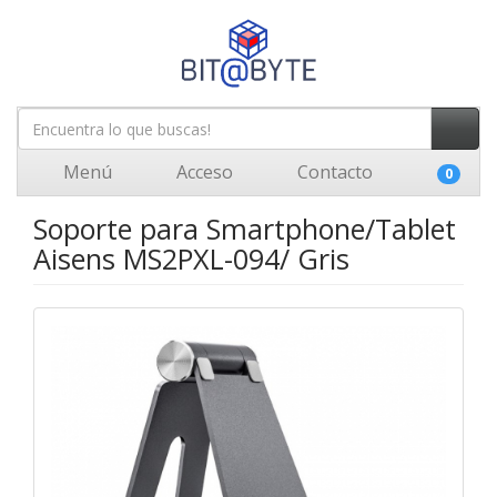
Menú
Acceso
Contacto
0
Soporte para Smartphone/Tablet
Aisens MS2PXL-094/ Gris