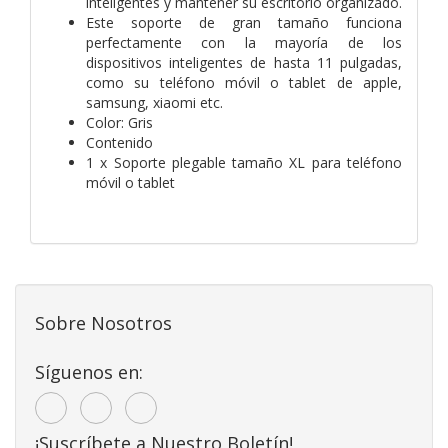
inteligentes y mantener su escritorio organizado.
Este soporte de gran tamaño funciona
perfectamente con la mayoría de los
dispositivos inteligentes de hasta 11 pulgadas,
como su teléfono móvil o tablet de apple,
samsung, xiaomi etc.
Color: Gris
Contenido
1 x Soporte plegable tamaño XL para teléfono
móvil o tablet
Sobre Nosotros
Síguenos en:
¡Suscríbete a Nuestro Boletín!