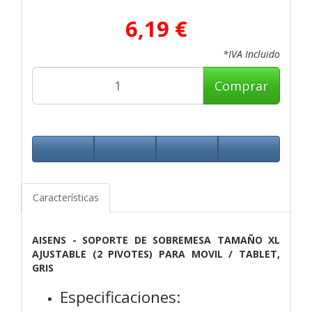
6,19 €
*IVA Incluido
Comprar
Características
AISENS - SOPORTE DE SOBREMESA TAMAÑO XL
AJUSTABLE (2 PIVOTES) PARA MOVIL / TABLET,
GRIS
Especificaciones: