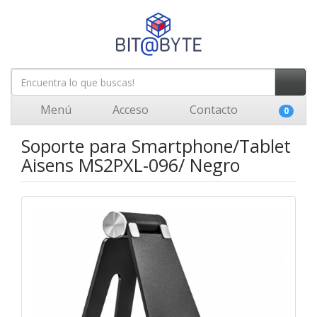
Menú
Acceso
Contacto
0
Soporte para Smartphone/Tablet
Aisens MS2PXL-096/ Negro