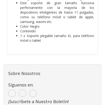
Este soporte de gran tamaño funciona
perfectamente con la mayoría de los
dispositivos inteligentes de hasta 11 pulgadas,
como su teléfono móvil o tablet de apple,
samsung, xiaomi etc.
Color: Negro
Contenido
1 x Soporte plegable tamaño XL para teléfono
móvil o tablet
Sobre Nosotros
Síguenos en:
¡Suscríbete a Nuestro Boletín!