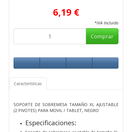
6,19 €
*IVA Incluido
Comprar
Características
SOPORTE DE SOBREMESA TAMAÑO XL AJUSTABLE
(2 PIVOTES) PARA MOVIL / TABLET, NEGRO
Especificaciones: