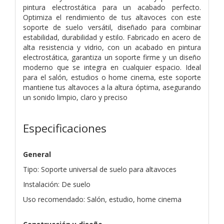
pintura electrostática para un acabado perfecto.
Optimiza el rendimiento de tus altavoces con este
soporte de suelo versátil, diseñado para combinar
estabilidad, durabilidad y estilo. Fabricado en acero de
alta resistencia y vidrio, con un acabado en pintura
electrostática, garantiza un soporte firme y un diseño
moderno que se integra en cualquier espacio. Ideal
para el salón, estudios o home cinema, este soporte
mantiene tus altavoces a la altura óptima, asegurando
un sonido limpio, claro y preciso
Especificaciones
General
Tipo: Soporte universal de suelo para altavoces
Instalación: De suelo
Uso recomendado: Salón, estudio, home cinema