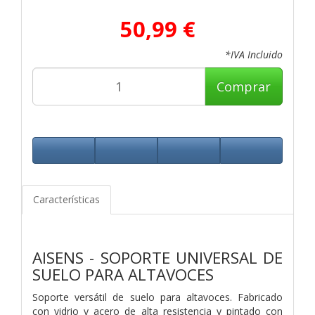
50,99 €
*IVA Incluido
Comprar
Características
AISENS - SOPORTE UNIVERSAL DE
SUELO PARA ALTAVOCES
Soporte versátil de suelo para altavoces. Fabricado
con vidrio y acero de alta resistencia y pintado con