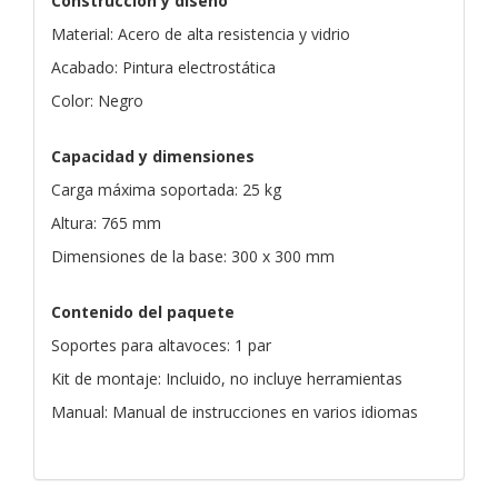
Construcción y diseño
Material: Acero de alta resistencia y vidrio
Acabado: Pintura electrostática
Color: Negro
Capacidad y dimensiones
Carga máxima soportada: 25 kg
Altura: 765 mm
Dimensiones de la base: 300 x 300 mm
Contenido del paquete
Soportes para altavoces: 1 par
Kit de montaje: Incluido, no incluye herramientas
Manual: Manual de instrucciones en varios idiomas