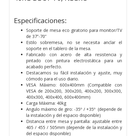
Especificaciones:
Soporte de mesa eco giratorio para monitor/TV
de 37”-70”
Estilo sobremesa, no se necesita anclar el
soporte en el tablero de la mesa.
Fabricado con acero de alta resistencia y
pintado con pintura electrostática para un
acabado perfecto.
Destacamos su fácil instalación y ajuste, muy
cómodo para el uso diario.
VESA Máximo: 600x400mm (Compatible con
VESA de 200x200, 300x200, 400x200, 300x300,
400x300, 400x400, 600x400mm)
Carga Máxima: 40kg
Angulo máximo de giro: -35º / +35º (depende de
la instalación y del espacio disponible)
Distancia entre mesa y pantalla: ajustable entre
405 / 455 / 505mm (depende de la instalación y
del espacio disponible)