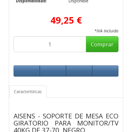
Disponibilidad:
Disponible
49,25 €
*IVA Incluido
Comprar
Características
AISENS - SOPORTE DE MESA ECO
GIRATORIO PARA MONITOR/TV
40KG DE 37-70, NEGRO