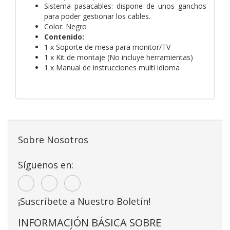
Sistema pasacables: dispone de unos ganchos
para poder gestionar los cables.
Color: Negro
Contenido:
1 x Soporte de mesa para monitor/TV
1 x Kit de montaje (No incluye herramientas)
1 x Manual de instrucciones multi idioma
Sobre Nosotros
Síguenos en:
¡Suscríbete a Nuestro Boletín!
INFORMACIÓN BÁSICA SOBRE