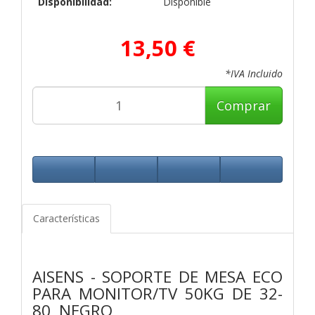
Disponibilidad:
Disponible
13,50 €
*IVA Incluido
Comprar
Características
AISENS - SOPORTE DE MESA ECO
PARA MONITOR/TV 50KG DE 32-
80, NEGRO