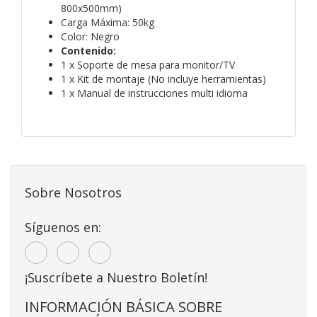
800x500mm)
Carga Máxima: 50kg
Color: Negro
Contenido:
1 x Soporte de mesa para monitor/TV
1 x Kit de montaje (No incluye herramientas)
1 x Manual de instrucciones multi idioma
Sobre Nosotros
Síguenos en:
¡Suscríbete a Nuestro Boletín!
INFORMACIÓN BÁSICA SOBRE