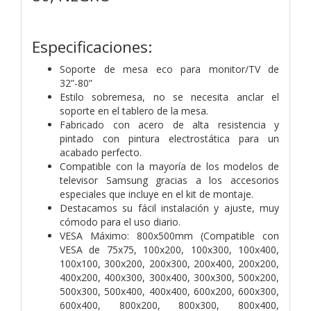
Especificaciones:
Soporte de mesa eco para monitor/TV de
32”-80”
Estilo sobremesa, no se necesita anclar el
soporte en el tablero de la mesa.
Fabricado con acero de alta resistencia y
pintado con pintura electrostática para un
acabado perfecto.
Compatible con la mayoría de los modelos de
televisor Samsung gracias a los accesorios
especiales que incluye en el kit de montaje.
Destacamos su fácil instalación y ajuste, muy
cómodo para el uso diario.
VESA Máximo: 800x500mm (Compatible con
VESA de 75x75, 100x200, 100x300, 100x400,
100x100, 300x200, 200x300, 200x400, 200x200,
400x200, 400x300, 300x400, 300x300, 500x200,
500x300, 500x400, 400x400, 600x200, 600x300,
600x400, 800x200, 800x300, 800x400,