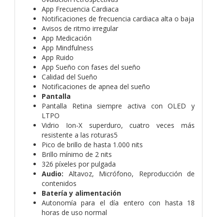
App Frecuencia Cardiaca
Notificaciones de frecuencia cardiaca alta o baja
Avisos de ritmo irregular
App Medicación
App Mindfulness
App Ruido
App Sueño con fases del sueño
Calidad del Sueño
Notificaciones de apnea del sueño
Pantalla
Pantalla Retina siempre activa con OLED y
LTPO
Vidrio Ion-X superduro, cuatro veces más
resistente a las roturas5
Pico de brillo de hasta 1.000 nits
Brillo mínimo de 2 nits
326 píxeles por pulgada
Audio:
Altavoz, Micrófono, Reproducción de
contenidos
Batería y alimentación
Autonomía para el día entero con hasta 18
horas de uso normal