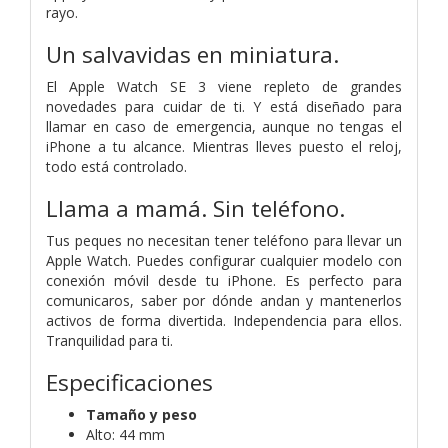
rayo.
Un salvavidas
en miniatura.
El Apple Watch SE 3 viene repleto de grandes
novedades para cuidar de ti. Y está diseñado para
llamar en caso de emergencia, aunque no tengas el
iPhone a tu alcance. Mientras lleves puesto el reloj,
todo está controlado.
Llama a mamá. Sin teléfono.
Tus peques no necesitan tener teléfono para llevar un
Apple Watch. Puedes configurar cualquier modelo con
conexión móvil desde tu iPhone. Es perfecto para
comunicaros, saber por dónde andan y mantenerlos
activos de forma divertida. Independencia para ellos.
Tranquilidad para ti.
Especificaciones
Tamaño y peso
Alto: 44 mm