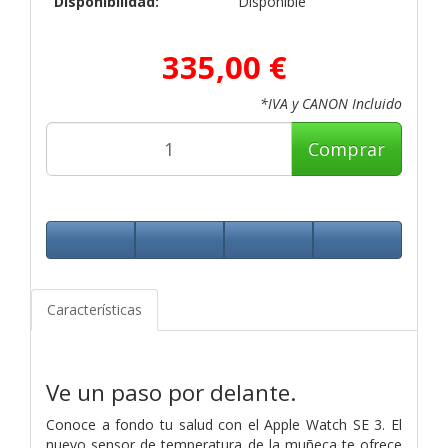
Disponibilidad:
Disponible
335,00 €
*IVA y CANON Incluido
Comprar
Características
Ve un paso por delante.
Conoce a fondo tu salud con el Apple Watch SE 3. El
nuevo sensor de temperatura de la muñeca te ofrece