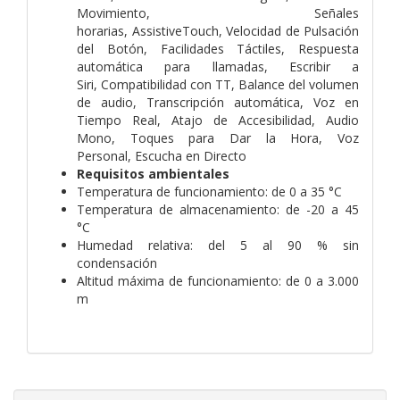
Movimiento, Señales
horarias, AssistiveTouch, Velocidad de Pulsación
del Botón, Facilidades Táctiles, Respuesta
automática para llamadas, Escribir a
Siri, Compatibilidad con TT, Balance del volumen
de audio, Transcripción automática, Voz en
Tiempo Real, Atajo de Accesibilidad, Audio
Mono, Toques para Dar la Hora, Voz
Personal, Escucha en Directo
Requisitos ambientales
Temperatura de funcionamiento: de 0 a 35 °C
Temperatura de almacenamiento: de -20 a 45
°C
Humedad relativa: del 5 al 90 % sin
condensación
Altitud máxima de funcionamiento: de 0 a 3.000
m