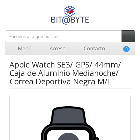
Menú
Acceso
Contacto
0
Apple Watch SE3/ GPS/ 44mm/
Caja de Aluminio Medianoche/
Correa Deportiva Negra M/L