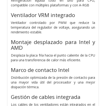
Refrigeración líquida todo en uno para CPU,
compatible con múltiples plataformas y con A-RGB
Ventilador VRM integrado
Ventilador controlado por PWM que reduce la
temperatura del regulador de voltaje, asegurando un
rendimiento estable.
Montaje desplazado para Intel y
AMD
Desplaza la placa fría hacia el punto caliente de la CPU
para una transferencia de calor más eficiente.
Marco de contacto Intel
Distribución optimizada de la presión de contacto para
una mayor vida útil del procesador y una mejor
disipación térmica.
Gestión de cables integrada
Los cables de los ventiladores están integrados en el