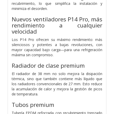
recubrimiento, lo que simplifica la instalación y
minimiza el desorden.
Nuevos ventiladores P14 Pro, más
rendimiento a cualquier
velocidad
Los P14 Pro ofrecen su máximo rendimiento: más
silenciosos y potentes a bajas revoluciones, con
mayor capacidad bajo carga—para una refrigeración
máxima sin compromiso.
Radiador de clase premium
El radiador de 38 mm no solo mejora la disipación
térmica, sino que también contiene más líquido que
los radiadores convencionales de 27 mm. Esto reduce
la acumulación de calor y mejora la gestión de picos
de temperatura.
Tubos premium
Tubería EPDM reforzada con recubrimiento trenzado