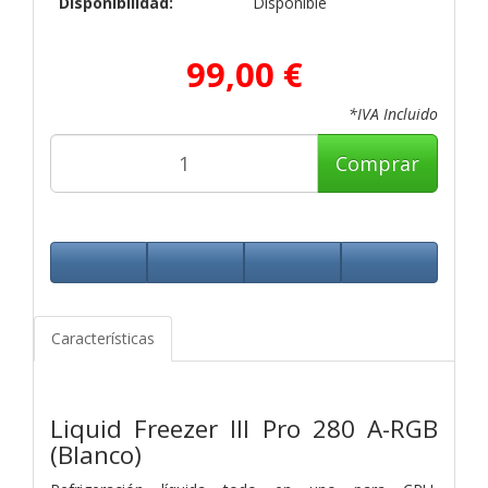
Disponibilidad:
Disponible
99,00 €
*IVA Incluido
Comprar
Características
Liquid Freezer III Pro 280 A-RGB
(Blanco)