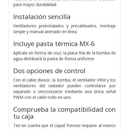
para mayor durabilidad
Instalación sencilla
Ventiladores preinstalados y precableados, montaje
simple y manual animado en línea.
Incluye pasta térmica MX-6
Aplícala en forma de cruz: la placa fría de la bomba de
agua distribuirá la pasta de forma uniforme
Dos opciones de control
Con el cable divisor, la bomba, el ventilador VRM y los
ventiladores del radiador pueden controlarse por
separado o sincronizarse mediante una única señal
PWM con el cable todo en uno.
Comprueba la compatibilidad con
tu caja
Ten en cuenta que el Liquid Freezer requiere al menos