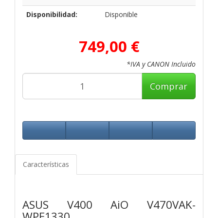
Disponibilidad:
Disponible
749,00 €
*IVA y CANON Incluido
Comprar
Características
ASUS V400 AiO V470VAK-
WPE1330