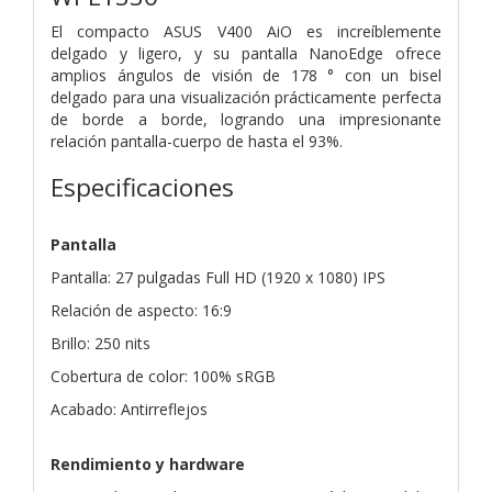
El compacto ASUS V400 AiO es increíblemente
delgado y ligero, y su pantalla NanoEdge ofrece
amplios ángulos de visión de 178 ° con un bisel
delgado para una visualización prácticamente perfecta
de borde a borde, logrando una impresionante
relación pantalla-cuerpo de hasta el 93%.
Especificaciones
Pantalla
Pantalla: 27 pulgadas Full HD (1920 x 1080) IPS
Relación de aspecto: 16:9
Brillo: 250 nits
Cobertura de color: 100% sRGB
Acabado: Antirreflejos
Rendimiento y hardware