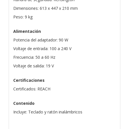
Dimensiones: 613 x 447 x 210 mm
Peso: 9 kg
Alimentación
Potencia del adaptador: 90 W
Voltaje de entrada: 100 a 240 V
Frecuencia: 50 a 60 Hz
Voltaje de salida: 19 V
Certificaciones
Certificados: REACH
Contenido
Incluye: Teclado y ratón inalámbricos