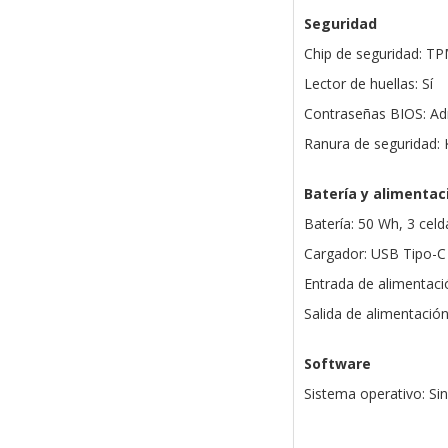
Seguridad
Chip de seguridad: TP
Lector de huellas: Sí
Contraseñas BIOS: Adm
Ranura de seguridad: 
Batería y alimentac
Batería: 50 Wh, 3 celda
Cargador: USB Tipo-C 
Entrada de alimentaci
Salida de alimentació
Software
Sistema operativo: Si