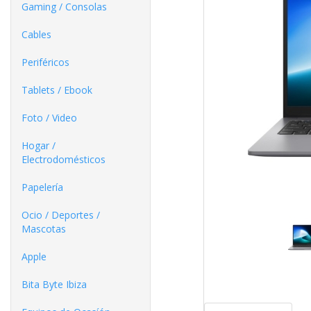
Gaming / Consolas
Cables
Periféricos
Tablets / Ebook
Foto / Video
Hogar /
Electrodomésticos
Papelería
Ocio / Deportes /
Mascotas
Apple
Bita Byte Ibiza