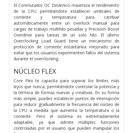
El Conmutador OC Dinámico maximiza el rendimiento
de la CPU permitiéndote establecer umbrales de
corriente y temperatura para cambiar
automáticamente entre un overlock manual para
cargas de trabajo multihilo pesadas y Precision Boost
Overdrive para tareas de un solo hilo. El último
Overclocking Load Guard tiene un mecanismo de
protección de corriente instantánea mejorado para
evitar que los usuarios experimenten fallos del sistema
durante el overclocking.​
NÚCLEO FLEX
Core Flex te capacita para superar los límites más
lejos que nunca, permitiéndote controlar la potencia y
la térmica de formas nuevas y creativas. En su forma
más simple, puedes establecer puntos de interrupción
para reducir gradualmente la frecuencia del núcleo de
la CPU a medida que aumenta la temperatura o la
corriente. Pero el sistema es extremadamente
adaptable, ya que admite múltiples funciones
controladas por el usuario que pueden manipular los