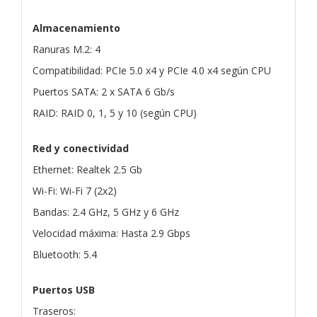
Almacenamiento
Ranuras M.2: 4
Compatibilidad: PCIe 5.0 x4 y PCIe 4.0 x4 según CPU
Puertos SATA: 2 x SATA 6 Gb/s
RAID: RAID 0, 1, 5 y 10 (según CPU)
Red y conectividad
Ethernet: Realtek 2.5 Gb
Wi-Fi: Wi-Fi 7 (2x2)
Bandas: 2.4 GHz, 5 GHz y 6 GHz
Velocidad máxima: Hasta 2.9 Gbps
Bluetooth: 5.4
Puertos USB
Traseros: