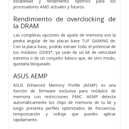
estabilidad y rendimiento óptimos para los
procesadores AMD actuales y futuros.
Rendimiento de overclocking de
la DRAM
Las completas opciones de ajuste de memoria son la
piedra angular de las placas base TUF GAMING de.
Con la placa base, podrás extraer todo el potencial de
tus módulos DDR5*, ya sean de un kit de velocidad
extrema o de un conjunto básico que, de otro modo,
quedaría bloqueado.
ASUS AEMP
ASUS Enhanced Memory Profile (AEMP) es una
función de firmware exclusiva para módulos de
memoria con restricciones PMIC. AEMP detecta
automáticamente los chips de memoria de tu kit y
luego presenta perfiles optimizados de frecuencia,
temporización y voltaje que puedes aplicar
rápidamente.