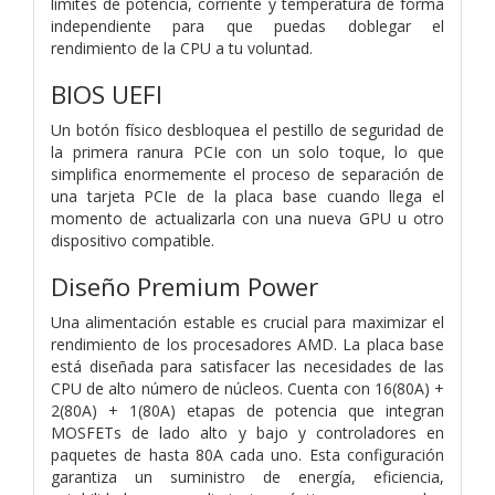
límites de potencia, corriente y temperatura de forma
independiente para que puedas doblegar el
rendimiento de la CPU a tu voluntad.
BIOS UEFI
Un botón físico desbloquea el pestillo de seguridad de
la primera ranura PCIe con un solo toque, lo que
simplifica enormemente el proceso de separación de
una tarjeta PCIe de la placa base cuando llega el
momento de actualizarla con una nueva GPU u otro
dispositivo compatible.
Diseño Premium Power
Una alimentación estable es crucial para maximizar el
rendimiento de los procesadores AMD. La placa base
está diseñada para satisfacer las necesidades de las
CPU de alto número de núcleos. Cuenta con 16(80A) +
2(80A) + 1(80A) etapas de potencia que integran
MOSFETs de lado alto y bajo y controladores en
paquetes de hasta 80A cada uno. Esta configuración
garantiza un suministro de energía, eficiencia,