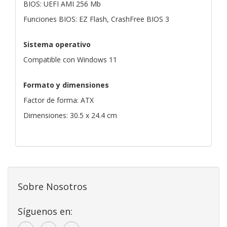
BIOS: UEFI AMI 256 Mb
Funciones BIOS: EZ Flash, CrashFree BIOS 3
Sistema operativo
Compatible con Windows 11
Formato y dimensiones
Factor de forma: ATX
Dimensiones: 30.5 x 24.4 cm
Sobre Nosotros
Síguenos en: