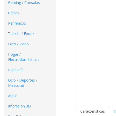
Gaming / Consolas
Cables
Periféricos
Tablets / Ebook
Foto / Video
Hogar /
Electrodomésticos
Papelería
Ocio / Deportes /
Mascotas
Apple
Impresión 3D
Características
I