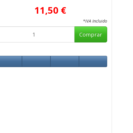
11,50 €
*IVA Incluido
Comprar