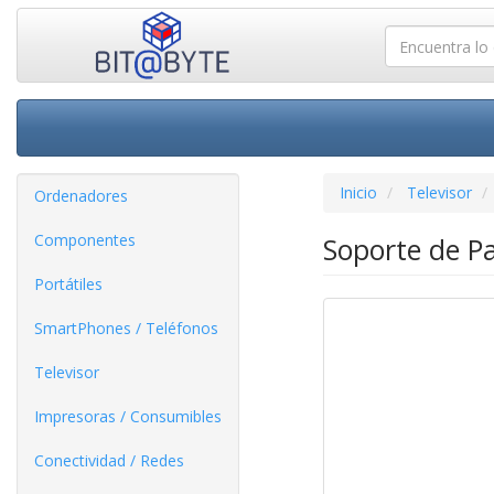
Inicio
Televisor
Ordenadores
Componentes
Soporte de P
Portátiles
SmartPhones / Teléfonos
Televisor
Impresoras / Consumibles
Conectividad / Redes