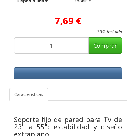
Disponibilidad:
Disponible
7,69 €
*IVA Incluido
Comprar
Características
Soporte fijo de pared para TV de
23" a 55": estabilidad y diseño
extraplano