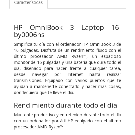
Características
HP OmniBook 3 Laptop 16-
by0006ns
Simplifica tu día con el ordenador HP OmniBook 3 de
16 pulgadas. Disfruta de un rendimiento fluido con el
último procesador AMD Ryzen™, un espacioso
monitor de 16 pulgadas y una batería que dura todo el
día, diseñado para hacer frente a cualquier tarea,
desde navegar por Internet hasta realizar
transmisiones. Equipado con varios puertos que te
ayudan a mantenerte conectado y hacer más cosas,
dondequiera que te lleve el día.
Rendimiento durante todo el día
Mantente productivo y entretenido durante todo el día
con un ordenador portátil HP equipado con el último
procesador AMD Ryzen™.