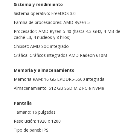
Sistema y rendimiento
Sistema operativo: FreeDOS 3.0
Familia de procesadores: AMD Ryzen 5
Procesador: AMD Ryzen 5 40 (hasta 4.3 GHz, 4 MB de
caché L3, 4 núcleos y 8 hilos)
Chipset: AMD SoC integrado
Gráfica: Gráficos integrados AMD Radeon 610M
Memoria y almacenamiento
Memoria RAM: 16 GB LPDDR5-5500 integrada
Almacenamiento: 512 GB SSD M.2 PCIe NVMe
Pantalla
Tamaño: 16 pulgadas
Resolución: 1920 x 1200
Tipo de panel: IPS