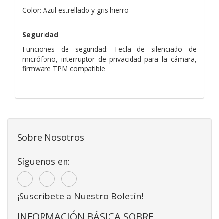
Color: Azul estrellado y gris hierro
Seguridad
Funciones de seguridad: Tecla de silenciado de
micrófono, interruptor de privacidad para la cámara,
firmware TPM compatible
Sobre Nosotros
Síguenos en:
¡Suscríbete a Nuestro Boletín!
INFORMACIÓN BÁSICA SOBRE