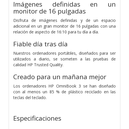
Imágenes definidas en un
monitor de 16 pulgadas
Disfruta de imágenes definidas y de un espacio
adicional en un gran monitor de 16 pulgadas con una
relación de aspecto de 16:10 para tu día a día.
Fiable día tras día
Nuestros ordenadores portátiles, diseñados para ser
utilizados a diario, se someten a las pruebas de
calidad HP Trusted Quality.
Creado para un mañana mejor
Los ordenadores HP OmniBook 3 se han diseñado
con al menos un 85 % de plástico reciclado en las
teclas del teclado.
Especificaciones