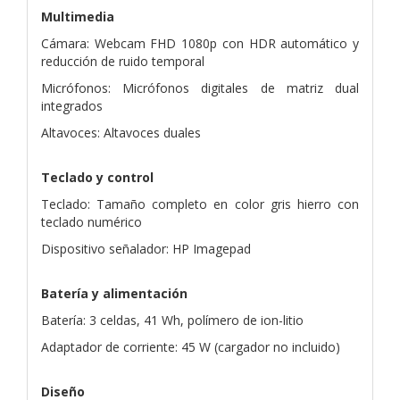
Multimedia
Cámara: Webcam FHD 1080p con HDR automático y
reducción de ruido temporal
Micrófonos: Micrófonos digitales de matriz dual
integrados
Altavoces: Altavoces duales
Teclado y control
Teclado: Tamaño completo en color gris hierro con
teclado numérico
Dispositivo señalador: HP Imagepad
Batería y alimentación
Batería: 3 celdas, 41 Wh, polímero de ion-litio
Adaptador de corriente: 45 W (cargador no incluido)
Diseño