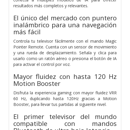
resultados más completos y relevantes.
El único del mercado con puntero
inalámbrico para una navegación
más fácil
Controla tu televisor fácilmente con el mando Magic
Pointer Remote. Cuenta con un sensor de movimiento
y una rueda de desplazamiento. Señala y clica para
usarlo como un ratón aéreo o presiona el botón de IA
para activar el control por voz.
Mayor fluidez con hasta 120 Hz
Motion Booster
Disfruta la experiencia gaming con mayor fluidez VRR
60 Hz, duplicando hasta 120Hz gracias a Motion
Booster, para llevar tus partidas al siguiente nivel.
El primer televisor del mundo
compatible con mandos