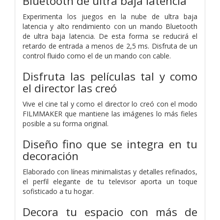
Bluetooth de ultra baja latencia
Experimenta los juegos en la nube de ultra baja
latencia y alto rendimiento con un mando Bluetooth
de ultra baja latencia. De esta forma se reducirá el
retardo de entrada a menos de 2,5 ms. Disfruta de un
control fluido como el de un mando con cable.
Disfruta las películas tal y como
el director las creó
Vive el cine tal y como el director lo creó con el modo
FILMMAKER que mantiene las imágenes lo más fieles
posible a su forma original.
Diseño fino que se integra en tu
decoración
Elaborado con líneas minimalistas y detalles refinados,
el perfil elegante de tu televisor aporta un toque
sofisticado a tu hogar.
Decora tu espacio con más de