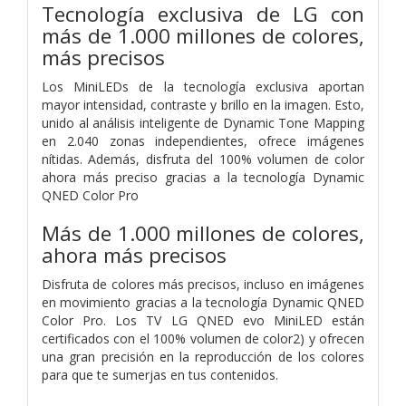
Tecnología exclusiva de LG con
más de 1.000 millones de colores,
más precisos
Los MiniLEDs de la tecnología exclusiva aportan
mayor intensidad, contraste y brillo en la imagen. Esto,
unido al análisis inteligente de Dynamic Tone Mapping
en 2.040 zonas independientes, ofrece imágenes
nítidas. Además, disfruta del 100% volumen de color
ahora más preciso gracias a la tecnología Dynamic
QNED Color Pro
Más de 1.000 millones de colores,
ahora más precisos
Disfruta de colores más precisos, incluso en imágenes
en movimiento gracias a la tecnología Dynamic QNED
Color Pro. Los TV LG QNED evo MiniLED están
certificados con el 100% volumen de color2) y ofrecen
una gran precisión en la reproducción de los colores
para que te sumerjas en tus contenidos.