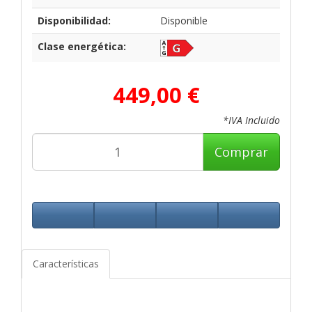
Disponibilidad:
Disponible
Clase energética:
449,00 €
*IVA Incluido
Comprar
Características