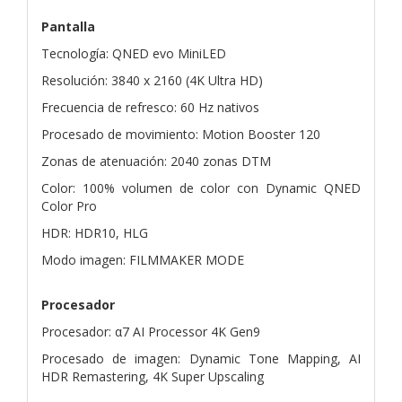
Pantalla
Tecnología: QNED evo MiniLED
Resolución: 3840 x 2160 (4K Ultra HD)
Frecuencia de refresco: 60 Hz nativos
Procesado de movimiento: Motion Booster 120
Zonas de atenuación: 2040 zonas DTM
Color: 100% volumen de color con Dynamic QNED
Color Pro
HDR: HDR10, HLG
Modo imagen: FILMMAKER MODE
Procesador
Procesador: α7 AI Processor 4K Gen9
Procesado de imagen: Dynamic Tone Mapping, AI
HDR Remastering, 4K Super Upscaling