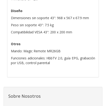
Diseño
Dimensiones sin soporte 43": 968 x 567 x 67.9 mm
Peso sin soporte 43": 7.5 kg
Compatibilidad VESA 43": 200 x 200 mm
Otros
Mando: Magic Remote MR26GB
Funciones adicionales: HbbTV 2.0, guía EPG, grabación
por USB, control parental
Sobre Nosotros