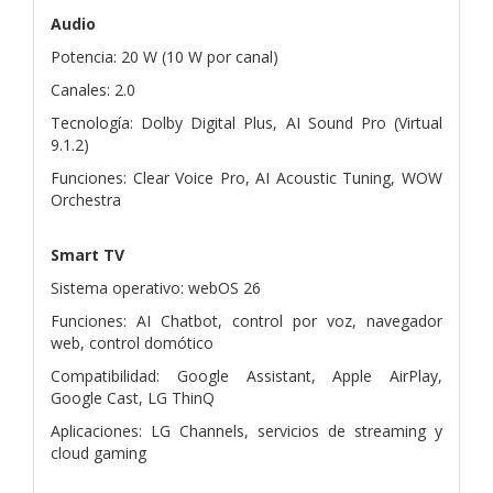
Audio
Potencia: 20 W (10 W por canal)
Canales: 2.0
Tecnología: Dolby Digital Plus, AI Sound Pro (Virtual
9.1.2)
Funciones: Clear Voice Pro, AI Acoustic Tuning, WOW
Orchestra
Smart TV
Sistema operativo: webOS 26
Funciones: AI Chatbot, control por voz, navegador
web, control domótico
Compatibilidad: Google Assistant, Apple AirPlay,
Google Cast, LG ThinQ
Aplicaciones: LG Channels, servicios de streaming y
cloud gaming