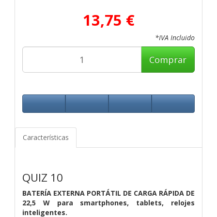
13,75 €
*IVA Incluido
Comprar
Características
QUIZ 10
BATERÍA EXTERNA PORTÁTIL DE CARGA RÁPIDA DE
22,5 W para smartphones, tablets, relojes
inteligentes.