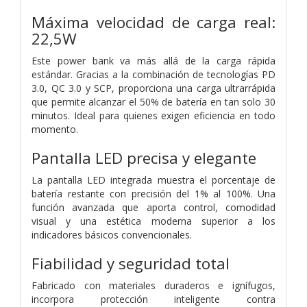
Máxima velocidad de carga real:
22,5W
Este power bank va más allá de la carga rápida
estándar. Gracias a la combinación de tecnologías PD
3.0, QC 3.0 y SCP, proporciona una carga ultrarrápida
que permite alcanzar el 50% de batería en tan solo 30
minutos. Ideal para quienes exigen eficiencia en todo
momento.
Pantalla LED precisa y elegante
La pantalla LED integrada muestra el porcentaje de
batería restante con precisión del 1% al 100%. Una
función avanzada que aporta control, comodidad
visual y una estética moderna superior a los
indicadores básicos convencionales.
Fiabilidad y seguridad total
Fabricado con materiales duraderos e ignífugos,
incorpora protección inteligente contra