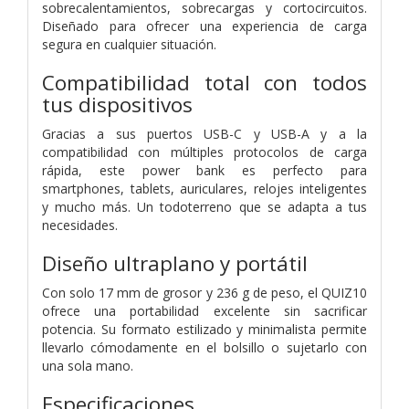
sobrecalentamientos, sobrecargas y cortocircuitos.
Diseñado para ofrecer una experiencia de carga
segura en cualquier situación.
Compatibilidad total con todos
tus dispositivos
Gracias a sus puertos USB-C y USB-A y a la
compatibilidad con múltiples protocolos de carga
rápida, este power bank es perfecto para
smartphones, tablets, auriculares, relojes inteligentes
y mucho más. Un todoterreno que se adapta a tus
necesidades.
Diseño ultraplano y portátil
Con solo 17 mm de grosor y 236 g de peso, el QUIZ10
ofrece una portabilidad excelente sin sacrificar
potencia. Su formato estilizado y minimalista permite
llevarlo cómodamente en el bolsillo o sujetarlo con
una sola mano.
Especificaciones