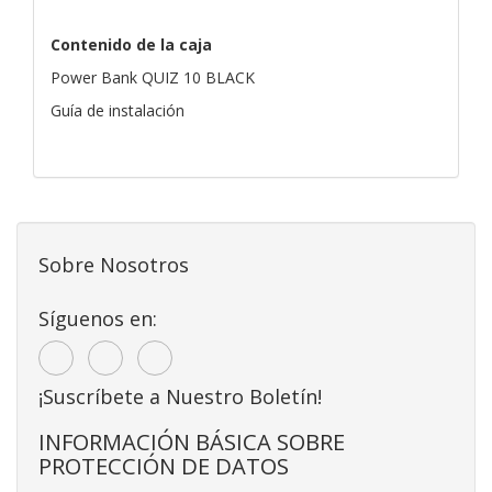
Contenido de la caja
Power Bank QUIZ 10 BLACK
Guía de instalación
Sobre Nosotros
Síguenos en:
¡Suscríbete a Nuestro Boletín!
INFORMACIÓN BÁSICA SOBRE
PROTECCIÓN DE DATOS