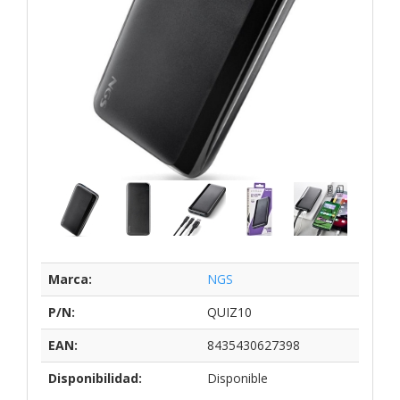
Marca:
NGS
P/N:
QUIZ10
EAN:
8435430627398
Disponibilidad:
Disponible