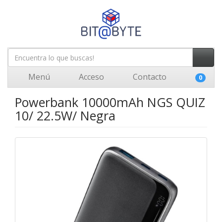
Menú
Acceso
Contacto
0
Powerbank 10000mAh NGS QUIZ
10/ 22.5W/ Negra