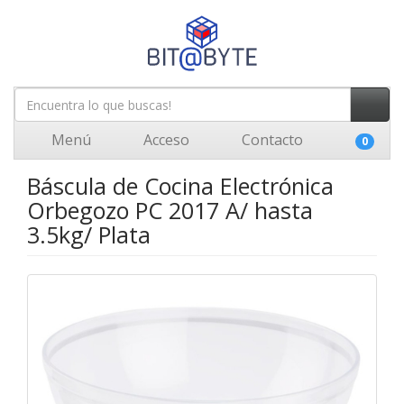
Menú
Acceso
Contacto
0
Báscula de Cocina Electrónica
Orbegozo PC 2017 A/ hasta
3.5kg/ Plata