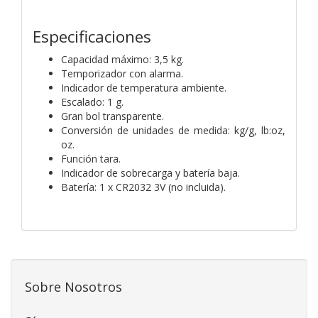
Especificaciones
Capacidad máximo: 3,5 kg.
Temporizador con alarma.
Indicador de temperatura ambiente.
Escalado: 1 g.
Gran bol transparente.
Conversión de unidades de medida: kg/g, lb:oz,
oz.
Función tara.
Indicador de sobrecarga y batería baja.
Batería: 1 x CR2032 3V (no incluida).
Sobre Nosotros