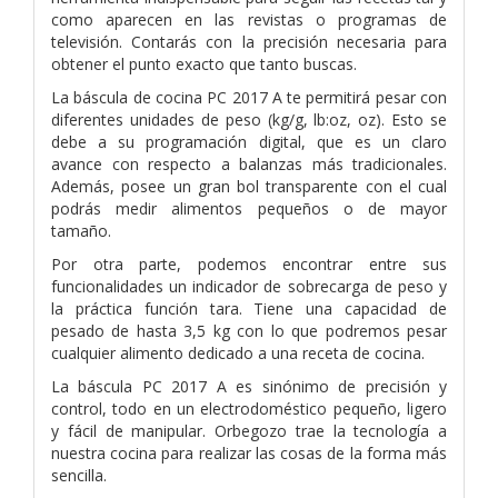
como aparecen en las revistas o programas de
televisión. Contarás con la precisión necesaria para
obtener el punto exacto que tanto buscas.
La báscula de cocina PC 2017 A te permitirá pesar con
diferentes unidades de peso (kg/g, lb:oz, oz). Esto se
debe a su programación digital, que es un claro
avance con respecto a balanzas más tradicionales.
Además, posee un gran bol transparente con el cual
podrás medir alimentos pequeños o de mayor
tamaño.
Por otra parte, podemos encontrar entre sus
funcionalidades un indicador de sobrecarga de peso y
la práctica función tara. Tiene una capacidad de
pesado de hasta 3,5 kg con lo que podremos pesar
cualquier alimento dedicado a una receta de cocina.
La báscula PC 2017 A es sinónimo de precisión y
control, todo en un electrodoméstico pequeño, ligero
y fácil de manipular. Orbegozo trae la tecnología a
nuestra cocina para realizar las cosas de la forma más
sencilla.