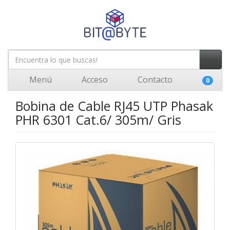
Menú
Acceso
Contacto
0
Bobina de Cable RJ45 UTP Phasak
PHR 6301 Cat.6/ 305m/ Gris