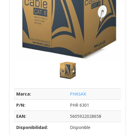
Marca:
PHASAK
P/N:
PHR 6301
EAN:
5605922028658
Disponibilidad:
Disponible