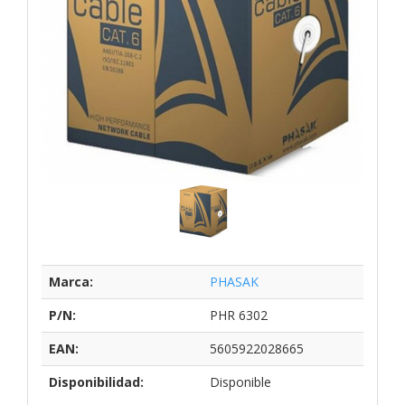
Marca:
PHASAK
P/N:
PHR 6302
EAN:
5605922028665
Disponibilidad:
Disponible