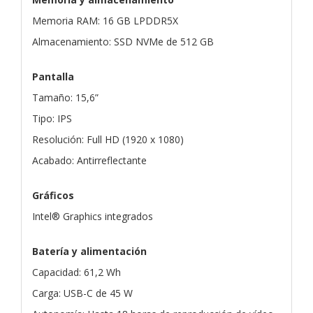
Memoria RAM: 16 GB LPDDR5X
Almacenamiento: SSD NVMe de 512 GB
Pantalla
Tamaño: 15,6”
Tipo: IPS
Resolución: Full HD (1920 x 1080)
Acabado: Antirreflectante
Gráficos
Intel® Graphics integrados
Batería y alimentación
Capacidad: 61,2 Wh
Carga: USB-C de 45 W