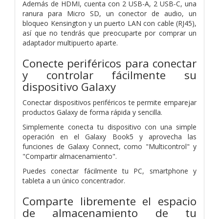
Además de HDMI, cuenta con 2 USB-A, 2 USB-C, una
ranura para Micro SD, un conector de audio, un
bloqueo Kensington y un puerto LAN con cable (RJ45),
así que no tendrás que preocuparte por comprar un
adaptador multipuerto aparte.
Conecte periféricos para conectar
y controlar fácilmente su
dispositivo Galaxy
Conectar dispositivos periféricos te permite emparejar
productos Galaxy de forma rápida y sencilla.
Simplemente conecta tu dispositivo con una simple
operación en el Galaxy Book5 y aprovecha las
funciones de Galaxy Connect, como "Multicontrol" y
"Compartir almacenamiento".
Puedes conectar fácilmente tu PC, smartphone y
tableta a un único concentrador.
Comparte libremente el espacio
de almacenamiento de tu