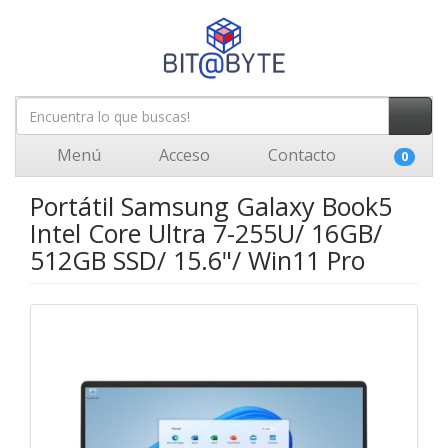
Menú
Acceso
Contacto
0
Portátil Samsung Galaxy Book5
Intel Core Ultra 7-255U/ 16GB/
512GB SSD/ 15.6"/ Win11 Pro