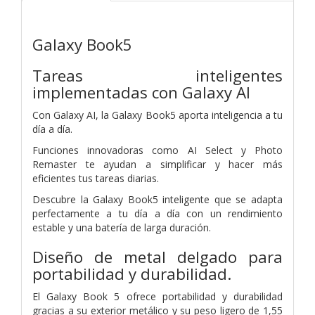
Galaxy Book5
Tareas inteligentes
implementadas con Galaxy AI
Con Galaxy AI, la Galaxy Book5 aporta inteligencia a tu
día a día.
Funciones innovadoras como AI Select y Photo
Remaster te ayudan a simplificar y hacer más
eficientes tus tareas diarias.
Descubre la Galaxy Book5 inteligente que se adapta
perfectamente a tu día a día con un rendimiento
estable y una batería de larga duración.
Diseño de metal delgado para
portabilidad y durabilidad.
El Galaxy Book 5 ofrece portabilidad y durabilidad
gracias a su exterior metálico y su peso ligero de 1,55