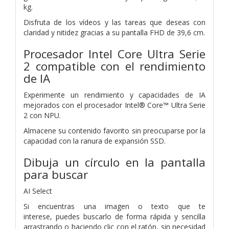
kg.
Disfruta de los vídeos y las tareas que deseas con
claridad y nitidez gracias a su pantalla FHD de 39,6 cm.
Procesador Intel Core Ultra Serie
2 compatible con el rendimiento
de IA
Experimente un rendimiento y capacidades de IA
mejorados con el procesador Intel® Core™ Ultra Serie
2 con NPU.
Almacene su contenido favorito sin preocuparse por la
capacidad con la ranura de expansión SSD.
Dibuja un círculo en la pantalla
para buscar
AI Select
Si encuentras una imagen o texto que te
interese, puedes buscarlo de forma rápida y sencilla
arrastrando o haciendo clic con el ratón, sin necesidad