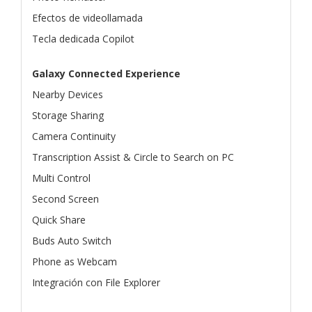
Efectos de videollamada
Tecla dedicada Copilot
Galaxy Connected Experience
Nearby Devices
Storage Sharing
Camera Continuity
Transcription Assist & Circle to Search on PC
Multi Control
Second Screen
Quick Share
Buds Auto Switch
Phone as Webcam
Integración con File Explorer