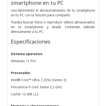
smartphone en tu PC
Usa libremente el almacenamiento de tu smartphone
en tu PC con la función para compartir.
Puedes buscar fotos o reproducir vídeos almacenados
en tu smartphone y añadir contenido editado
directamente a tu PC.
Especificaciones
Sistema operativo
Windows 11 Pro
Procesador
Intel® Core™ Ultra 7 255U (Series 2)
Frecuencia P-core: hasta 5,2 GHz
Caché: 12 MB LLC
Memoria y almacenamiento