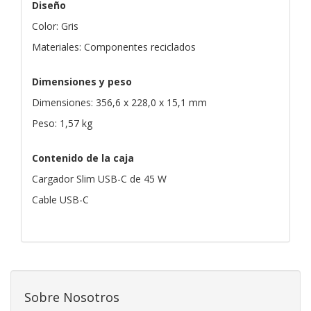
Diseño
Color: Gris
Materiales: Componentes reciclados
Dimensiones y peso
Dimensiones: 356,6 x 228,0 x 15,1 mm
Peso: 1,57 kg
Contenido de la caja
Cargador Slim USB-C de 45 W
Cable USB-C
Sobre Nosotros