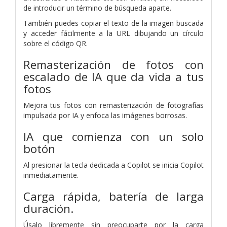
de introducir un término de búsqueda aparte.
También puedes copiar el texto de la imagen buscada
y acceder fácilmente a la URL dibujando un círculo
sobre el código QR.
Remasterización de fotos con
escalado de IA que da vida a tus
fotos
Mejora tus fotos con remasterización de fotografías
impulsada por IA y enfoca las imágenes borrosas.
IA que comienza con un solo
botón
Al presionar la tecla dedicada a Copilot se inicia Copilot
inmediatamente.
Carga rápida, batería de larga
duración.
Úsalo libremente sin preocuparte por la carga