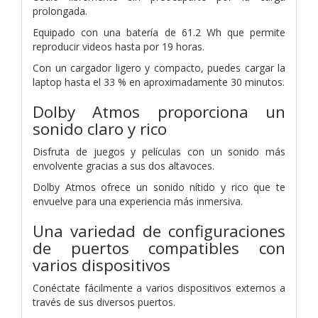
prolongada.
Equipado con una batería de 61.2 Wh que permite
reproducir videos hasta por 19 horas.
Con un cargador ligero y compacto, puedes cargar la
laptop hasta el 33 % en aproximadamente 30 minutos.
Dolby Atmos proporciona un
sonido claro y rico
Disfruta de juegos y películas con un sonido más
envolvente gracias a sus dos altavoces.
Dolby Atmos ofrece un sonido nítido y rico que te
envuelve para una experiencia más inmersiva.
Una variedad de configuraciones
de puertos compatibles con
varios dispositivos
Conéctate fácilmente a varios dispositivos externos a
través de sus diversos puertos.