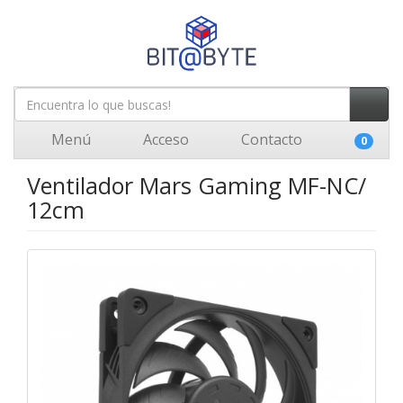
Menú
Acceso
Contacto
0
Ventilador Mars Gaming MF-NC/
12cm