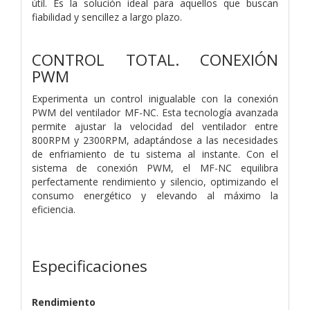
útil. Es la solución ideal para aquellos que buscan
fiabilidad y sencillez a largo plazo.
CONTROL TOTAL. CONEXIÓN
PWM
Experimenta un control inigualable con la conexión
PWM del ventilador MF-NC. Esta tecnología avanzada
permite ajustar la velocidad del ventilador entre
800RPM y 2300RPM, adaptándose a las necesidades
de enfriamiento de tu sistema al instante. Con el
sistema de conexión PWM, el MF-NC equilibra
perfectamente rendimiento y silencio, optimizando el
consumo energético y elevando al máximo la
eficiencia.
Especificaciones
Rendimiento