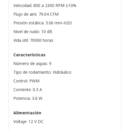
Velocidad: 800 a 2300 RPM ±10%
Flujo de aire: 79.04 CFM
Presión estática: 3.06 mm-H2O
Nivel de ruido: 10 dB
Vida útil: 70000 horas
Características
Número de aspas: 9
Tipo de rodamiento: Hidráulico
Control: PWM
Corriente: 0.3 A
Potencia: 3.6 W
Alimentación
Voltaje: 12 V DC