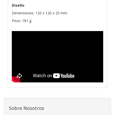
Diseño
Dimensiones: 120 x 120 x 25 mm
Peso: 181 g
Sobre Nosotros