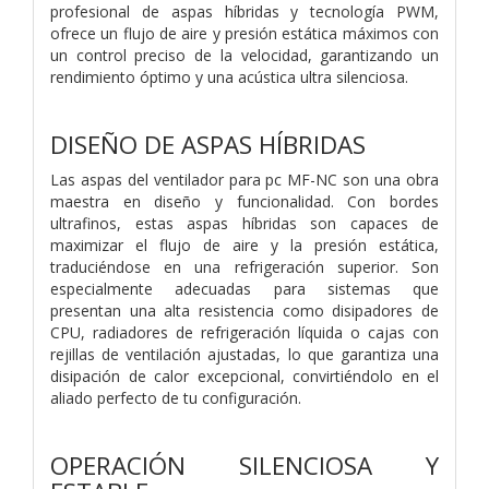
profesional de aspas híbridas y tecnología PWM,
ofrece un flujo de aire y presión estática máximos con
un control preciso de la velocidad, garantizando un
rendimiento óptimo y una acústica ultra silenciosa.
DISEÑO DE ASPAS HÍBRIDAS
Las aspas del ventilador para pc MF-NC son una obra
maestra en diseño y funcionalidad. Con bordes
ultrafinos, estas aspas híbridas son capaces de
maximizar el flujo de aire y la presión estática,
traduciéndose en una refrigeración superior. Son
especialmente adecuadas para sistemas que
presentan una alta resistencia como disipadores de
CPU, radiadores de refrigeración líquida o cajas con
rejillas de ventilación ajustadas, lo que garantiza una
disipación de calor excepcional, convirtiéndolo en el
aliado perfecto de tu configuración.
OPERACIÓN SILENCIOSA Y