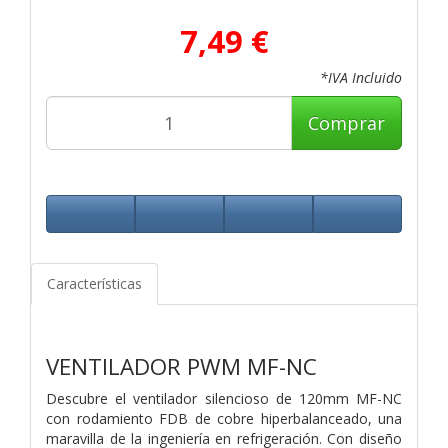
7,49 €
*IVA Incluido
Comprar
Características
VENTILADOR PWM MF-NC
Descubre el ventilador silencioso de 120mm MF-NC
con rodamiento FDB de cobre hiperbalanceado, una
maravilla de la ingeniería en refrigeración. Con diseño