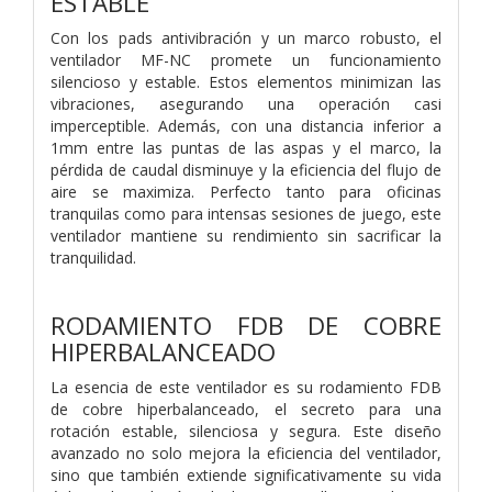
ESTABLE
Con los pads antivibración y un marco robusto, el
ventilador MF-NC promete un funcionamiento
silencioso y estable. Estos elementos minimizan las
vibraciones, asegurando una operación casi
imperceptible. Además, con una distancia inferior a
1mm entre las puntas de las aspas y el marco, la
pérdida de caudal disminuye y la eficiencia del flujo de
aire se maximiza. Perfecto tanto para oficinas
tranquilas como para intensas sesiones de juego, este
ventilador mantiene su rendimiento sin sacrificar la
tranquilidad.
RODAMIENTO FDB DE COBRE
HIPERBALANCEADO
La esencia de este ventilador es su rodamiento FDB
de cobre hiperbalanceado, el secreto para una
rotación estable, silenciosa y segura. Este diseño
avanzado no solo mejora la eficiencia del ventilador,
sino que también extiende significativamente su vida