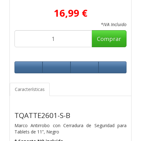
16,99 €
*IVA Incluido
Comprar
Características
TQATTE2601-S-B
Marco Antirrobo con Cerradura de Seguridad para
Tablets de 11”, Negro