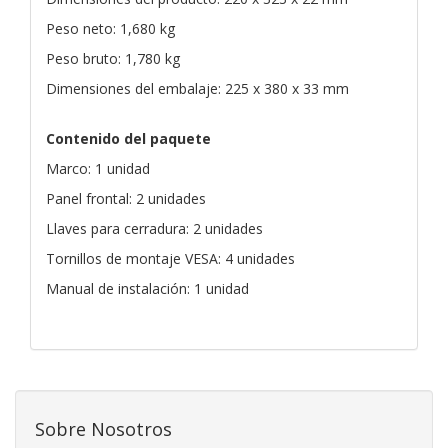
Peso neto: 1,680 kg
Peso bruto: 1,780 kg
Dimensiones del embalaje: 225 x 380 x 33 mm
Contenido del paquete
Marco: 1 unidad
Panel frontal: 2 unidades
Llaves para cerradura: 2 unidades
Tornillos de montaje VESA: 4 unidades
Manual de instalación: 1 unidad
Sobre Nosotros