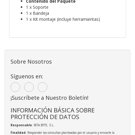
Contenido del Paquete
1 x Soporte
1 x Bandeja
1 x Kit montaje (incluye herramientas)
Sobre Nosotros
Síguenos en:
¡Suscríbete a Nuestro Boletín!
INFORMACIÓN BÁSICA SOBRE
PROTECCIÓN DE DATOS
Responsable
: BITA BYTE, S.L.
Finalidad
: Responder las consultas planteadas por el usuario y enviarle la