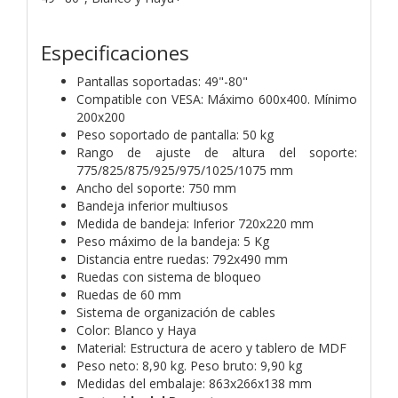
Especificaciones
Pantallas soportadas: 49"-80"
Compatible con VESA: Máximo 600x400. Mínimo
200x200
Peso soportado de pantalla: 50 kg
Rango de ajuste de altura del soporte:
775/825/875/925/975/1025/1075 mm
Ancho del soporte: 750 mm
Bandeja inferior multiusos
Medida de bandeja: Inferior 720x220 mm
Peso máximo de la bandeja: 5 Kg
Distancia entre ruedas: 792x490 mm
Ruedas con sistema de bloqueo
Ruedas de 60 mm
Sistema de organización de cables
Color: Blanco y Haya
Material: Estructura de acero y tablero de MDF
Peso neto: 8,90 kg. Peso bruto: 9,90 kg
Medidas del embalaje: 863x266x138 mm