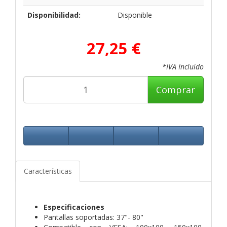
Disponibilidad:
Disponible
27,25 €
*IVA Incluido
Comprar
Características
Especificaciones
Pantallas soportadas: 37"- 80"