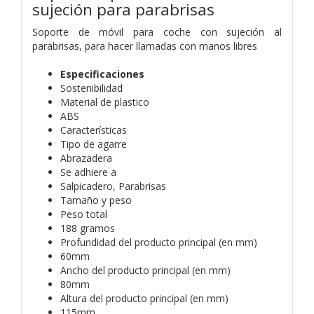
sujeción para parabrisas
Soporte de móvil para coche con sujeción al
parabrisas, para hacer llamadas con manos libres
Especificaciones
Sostenibilidad
Material de plastico
ABS
Características
Tipo de agarre
Abrazadera
Se adhiere a
Salpicadero, Parabrisas
Tamaño y peso
Peso total
188 gramos
Profundidad del producto principal (en mm)
60mm
Ancho del producto principal (en mm)
80mm
Altura del producto principal (en mm)
115mm