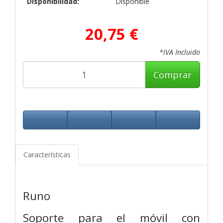
Disponibilidad:
Disponible
20,75 €
*IVA Incluido
Comprar
Características
Runo
Soporte para el móvil con