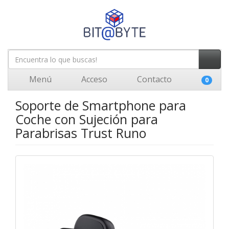
Menú
Acceso
Contacto
0
Soporte de Smartphone para
Coche con Sujeción para
Parabrisas Trust Runo