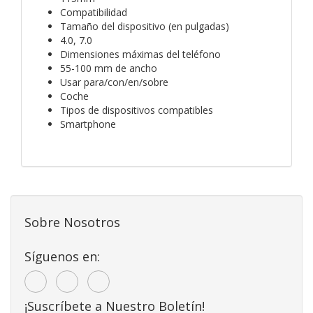
Compatibilidad
Tamaño del dispositivo (en pulgadas)
4.0, 7.0
Dimensiones máximas del teléfono
55-100 mm de ancho
Usar para/con/en/sobre
Coche
Tipos de dispositivos compatibles
Smartphone
Sobre Nosotros
Síguenos en:
¡Suscríbete a Nuestro Boletín!