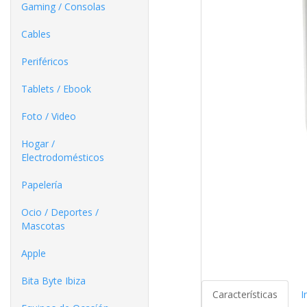
Gaming / Consolas
Cables
Periféricos
Tablets / Ebook
Foto / Video
Hogar /
Electrodomésticos
Papelería
Ocio / Deportes /
Mascotas
Apple
Bita Byte Ibiza
Características
I