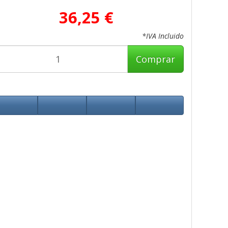
36,25 €
*IVA Incluido
Comprar