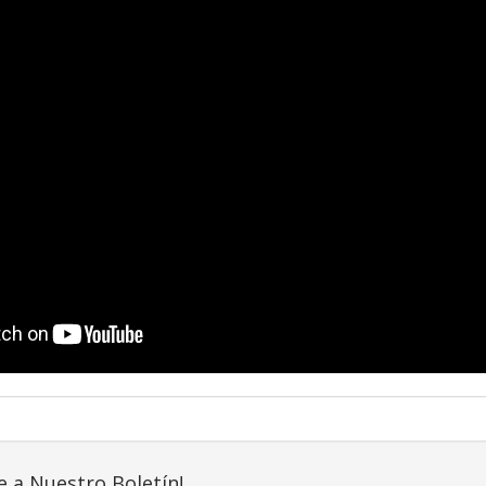
e a Nuestro Boletín!