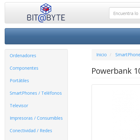
Inicio
SmartPhone
Ordenadores
Componentes
Powerbank 1
Portátiles
SmartPhones / Teléfonos
Televisor
Impresoras / Consumibles
Conectividad / Redes