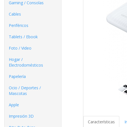
Gaming / Consolas
Cables
Periféricos
Tablets / Ebook
Foto / Video
Hogar /
Electrodomésticos
Papelería
Ocio / Deportes /
Mascotas
Apple
Impresión 3D
Características
I