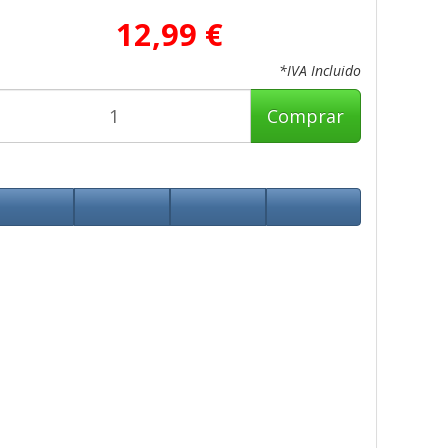
12,99 €
*IVA Incluido
Comprar