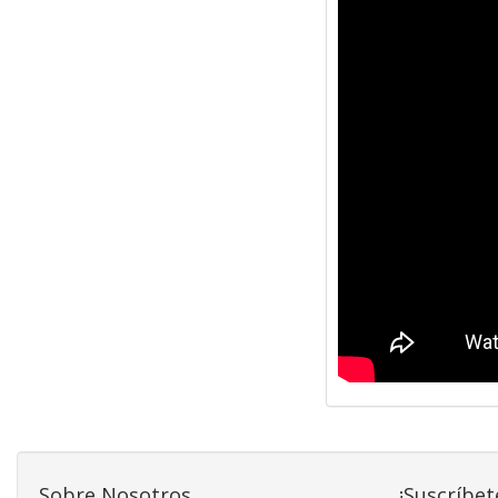
Sobre Nosotros
¡Suscríbet