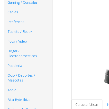
Gaming / Consolas
Cables
Periféricos
Tablets / Ebook
Foto / Video
Hogar /
Electrodomésticos
Papelería
Ocio / Deportes /
Mascotas
Apple
Bita Byte Ibiza
Características
I