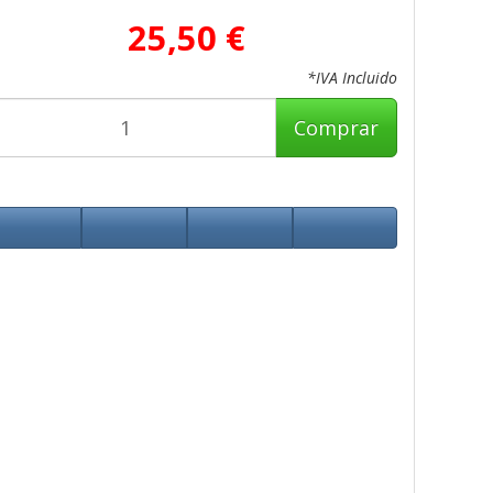
25,50 €
*IVA Incluido
Comprar