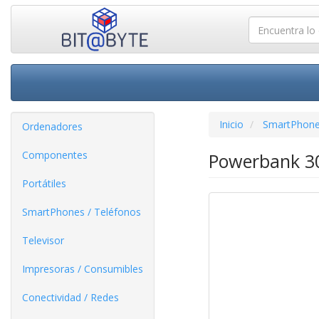
Inicio
SmartPhone
Ordenadores
Componentes
Powerbank 3
Portátiles
SmartPhones / Teléfonos
Televisor
Impresoras / Consumibles
Conectividad / Redes