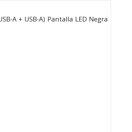
USB-A + USB-A) Pantalla LED Negra