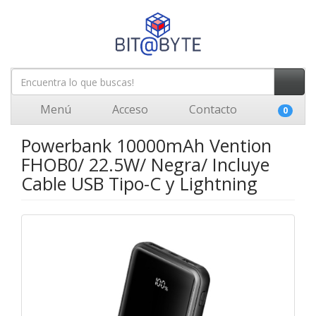
Menú
Acceso
Contacto
0
Powerbank 10000mAh Vention
FHOB0/ 22.5W/ Negra/ Incluye
Cable USB Tipo-C y Lightning