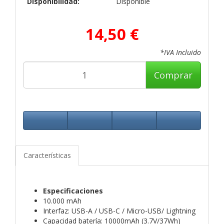
Disponibilidad:
Disponible
14,50 €
*IVA Incluido
Comprar
Características
Especificaciones
10.000 mAh
Interfaz: USB-A / USB-C / Micro-USB/ Lightning
Capacidad batería: 10000mAh (3.7V/37Wh)