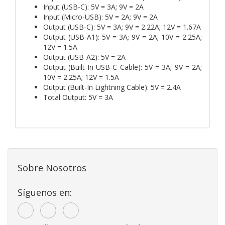
Input (USB-C): 5V = 3A; 9V = 2A
Input (Micro-USB): 5V = 2A; 9V = 2A
Output (USB-C): 5V = 3A; 9V = 2.22A; 12V = 1.67A
Output (USB-A1): 5V = 3A; 9V = 2A; 10V = 2.25A;
12V = 1.5A
Output (USB-A2): 5V = 2A
Output (Built-In USB-C Cable): 5V = 3A; 9V = 2A;
10V = 2.25A; 12V = 1.5A
Output (Built-In Lightning Cable): 5V = 2.4A
Total Output: 5V = 3A
Sobre Nosotros
Síguenos en: