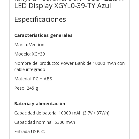
LED Display XGYL0-39-TY Azul
Especificaciones
Características generales
Marca: Vention
Modelo: XGY39
Nombre del producto: Power Bank de 10000 mAh con
cable integrado
Material: PC + ABS
Peso: 245 g
Batería y alimentación
Capacidad de batería: 10000 mAh (3.7V / 37Wh)
Capacidad nominal: 5300 mAh
Entrada USB-C: