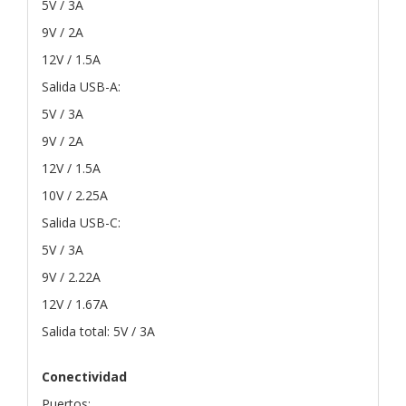
5V / 3A
9V / 2A
12V / 1.5A
Salida USB-A:
5V / 3A
9V / 2A
12V / 1.5A
10V / 2.25A
Salida USB-C:
5V / 3A
9V / 2.22A
12V / 1.67A
Salida total: 5V / 3A
Conectividad
Puertos: