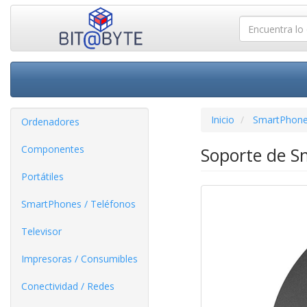
Inicio
SmartPhone
Ordenadores
Componentes
Soporte de S
Portátiles
SmartPhones / Teléfonos
Televisor
Impresoras / Consumibles
Conectividad / Redes