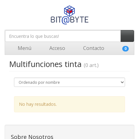
Menú
Acceso
Contacto
0
Multifunciones tinta
(0 art.)
No hay resultados.
Sobre Nosotros