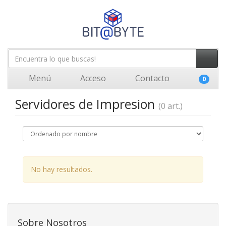
Menú
Acceso
Contacto
0
Servidores de Impresion
(0 art.)
No hay resultados.
Sobre Nosotros