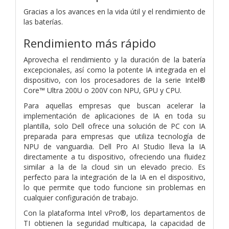
Gracias a los avances en la vida útil y el rendimiento de
las baterías.
Rendimiento más rápido
Aprovecha el rendimiento y la duración de la batería
excepcionales, así como la potente IA integrada en el
dispositivo, con los procesadores de la serie Intel®
Core™ Ultra 200U o 200V con NPU, GPU y CPU.
Para aquellas empresas que buscan acelerar la
implementación de aplicaciones de IA en toda su
plantilla, solo Dell ofrece una solución de PC con IA
preparada para empresas que utiliza tecnología de
NPU de vanguardia. Dell Pro AI Studio lleva la IA
directamente a tu dispositivo, ofreciendo una fluidez
similar a la de la cloud sin un elevado precio. Es
perfecto para la integración de la IA en el dispositivo,
lo que permite que todo funcione sin problemas en
cualquier configuración de trabajo.
Con la plataforma Intel vPro®, los departamentos de
TI obtienen la seguridad multicapa, la capacidad de