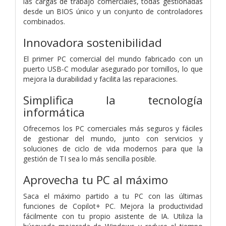
las cargas de trabajo comerciales, todas gestionadas
desde un BIOS único y un conjunto de controladores
combinados.
Innovadora sostenibilidad
El primer PC comercial del mundo fabricado con un
puerto USB-C modular asegurado por tornillos, lo que
mejora la durabilidad y facilita las reparaciones.
Simplifica la tecnología
informática
Ofrecemos los PC comerciales más seguros y fáciles
de gestionar del mundo, junto con servicios y
soluciones de ciclo de vida modernos para que la
gestión de TI sea lo más sencilla posible.
Aprovecha tu PC al máximo
Saca el máximo partido a tu PC con las últimas
funciones de Copilot+ PC. Mejora la productividad
fácilmente con tu propio asistente de IA. Utiliza la