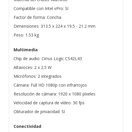
Compatible con Intel vPro: Sí
Factor de forma: Concha
Dimensiones: 313.5 x 224 x 19.5 - 21.2 mm
Peso: 1.53 kg
Multimedia
Chip de audio: Cirrus Logic CS42L43
Altavoces: 2 x 2.5 W
Micrófonos: 2 integrados
Cámara: Full HD 1080p con infrarrojos
Resolución de cámara: 1920 x 1080 píxeles
Velocidad de captura de vídeo: 30 fps
Obturador de privacidad: Sí
Conectividad