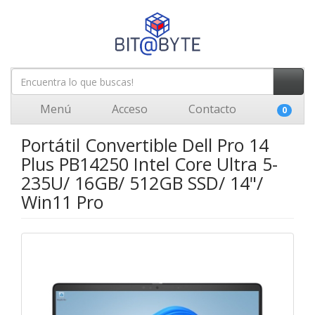
Menú
Acceso
Contacto
0
Portátil Convertible Dell Pro 14
Plus PB14250 Intel Core Ultra 5-
235U/ 16GB/ 512GB SSD/ 14"/
Win11 Pro