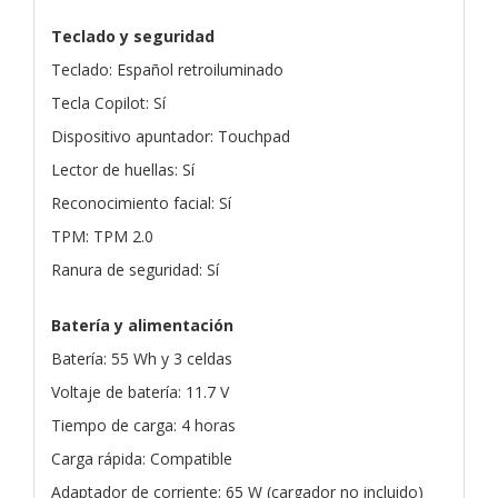
Teclado y seguridad
Teclado: Español retroiluminado
Tecla Copilot: Sí
Dispositivo apuntador: Touchpad
Lector de huellas: Sí
Reconocimiento facial: Sí
TPM: TPM 2.0
Ranura de seguridad: Sí
Batería y alimentación
Batería: 55 Wh y 3 celdas
Voltaje de batería: 11.7 V
Tiempo de carga: 4 horas
Carga rápida: Compatible
Adaptador de corriente: 65 W (cargador no incluido)