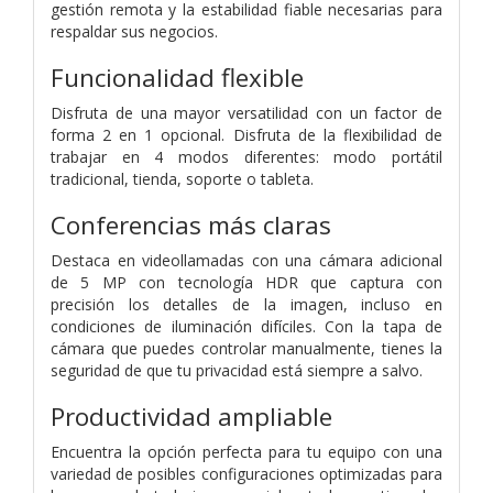
gestión remota y la estabilidad fiable necesarias para
respaldar sus negocios.
Funcionalidad flexible
Disfruta de una mayor versatilidad con un factor de
forma 2 en 1 opcional. Disfruta de la flexibilidad de
trabajar en 4 modos diferentes: modo portátil
tradicional, tienda, soporte o tableta.
Conferencias más claras
Destaca en videollamadas con una cámara adicional
de 5 MP con tecnología HDR que captura con
precisión los detalles de la imagen, incluso en
condiciones de iluminación difíciles. Con la tapa de
cámara que puedes controlar manualmente, tienes la
seguridad de que tu privacidad está siempre a salvo.
Productividad ampliable
Encuentra la opción perfecta para tu equipo con una
variedad de posibles configuraciones optimizadas para