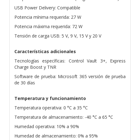
USB Power Delivery: Compatible
Potencia mínima requerida: 27 W
Potencia máxima requerida: 72 W
Tensión de carga USB: 5 V, 9 V, 15 V y 20 V
Características adicionales
Tecnologías específicas: Control Vault 3+, Express
Charge Boost y TNR
Software de prueba: Microsoft 365 versión de prueba
de 30 días
Temperatura y funcionamiento
Temperatura operativa: 0 °C a 35 °C
Temperatura de almacenamiento: -40 °C a 65 °C
Humedad operativa: 10% a 90%
Humedad de almacenamiento: 0% a 95%