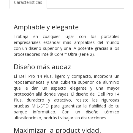
Características
Ampliable y elegante
Trabaja en cualquier lugar con los portátiles
empresariales estándar más ampliables del mundo
con un diseño superior y una IA potente gracias a los
procesadores Intel® Core™ Ultra (serie 2).
Diseño más audaz
El Dell Pro 14 Plus, ligero y compacto, incorpora un
reposamuñecas y una cubierta superior de aluminio
que le dan un aspecto elegante y una mayor
protección allá donde vayas. El diseño del Dell Pro 14
Plus, duradero y atractivo, resiste las rigurosas
pruebas MIL-STD para garantizar la fiabilidad de tu
parque informático. Con un diseño térmico
ultrasilencioso, podrás trabajar sin distracciones.
Maximizar la productividad.