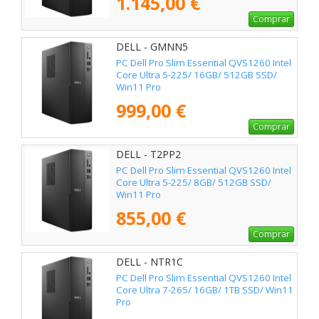
1.145,00 €
Comprar
DELL - GMNN5
PC Dell Pro Slim Essential QVS1260 Intel
Core Ultra 5-225/ 16GB/ 512GB SSD/
Win11 Pro
999,00 €
Comprar
DELL - T2PP2
PC Dell Pro Slim Essential QVS1260 Intel
Core Ultra 5-225/ 8GB/ 512GB SSD/
Win11 Pro
855,00 €
Comprar
DELL - NTR1C
PC Dell Pro Slim Essential QVS1260 Intel
Core Ultra 7-265/ 16GB/ 1TB SSD/ Win11
Pro