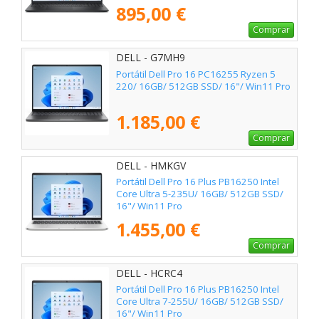
895,00 €
Comprar
DELL - G7MH9
Portátil Dell Pro 16 PC16255 Ryzen 5
220/ 16GB/ 512GB SSD/ 16"/ Win11 Pro
1.185,00 €
Comprar
DELL - HMKGV
Portátil Dell Pro 16 Plus PB16250 Intel
Core Ultra 5-235U/ 16GB/ 512GB SSD/
16"/ Win11 Pro
1.455,00 €
Comprar
DELL - HCRC4
Portátil Dell Pro 16 Plus PB16250 Intel
Core Ultra 7-255U/ 16GB/ 512GB SSD/
16"/ Win11 Pro