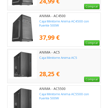
24,99 €
Comprar
ANIMA - AC4500
Caja Minitorre Anima AC4500 con
Fuente 500W
37,99 €
Comprar
ANIMA - AC5
Caja Minitorre Anima AC5
28,25 €
Comprar
ANIMA - AC5500
Caja Minitorre Anima AC5500 con
Fuente 500W