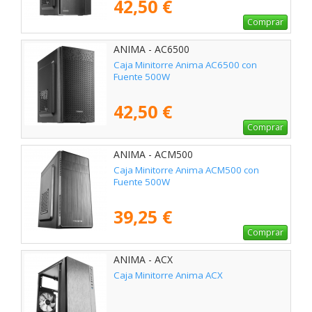
42,50 €
Comprar
ANIMA - AC6500
Caja Minitorre Anima AC6500 con
Fuente 500W
42,50 €
Comprar
ANIMA - ACM500
Caja Minitorre Anima ACM500 con
Fuente 500W
39,25 €
Comprar
ANIMA - ACX
Caja Minitorre Anima ACX