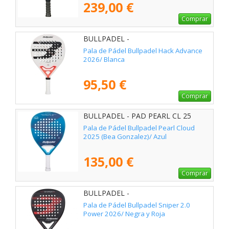
239,00 €
Comprar
BULLPADEL -
Pala de Pádel Bullpadel Hack Advance
2026/ Blanca
95,50 €
Comprar
BULLPADEL - PAD PEARL CL 25
Pala de Pádel Bullpadel Pearl Cloud
2025 (Bea Gonzalez)/ Azul
135,00 €
Comprar
BULLPADEL -
Pala de Pádel Bullpadel Sniper 2.0
Power 2026/ Negra y Roja