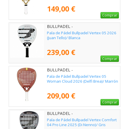
149,00 €
Comprar
BULLPADEL -
Pala de Pádel Bullpadel Vertex 05 2026
(Juan Tello)/ Blanca
239,00 €
Comprar
BULLPADEL -
Pala de Pádel Bullpadel Vertex 05
Woman Cloud 2026 (Delfi Brea)/ Marrón
209,00 €
Comprar
BULLPADEL -
Pala de Pádel Bullpadel Vertex Comfort
04 Pro Line 2025 (Di Nenno)/ Gris