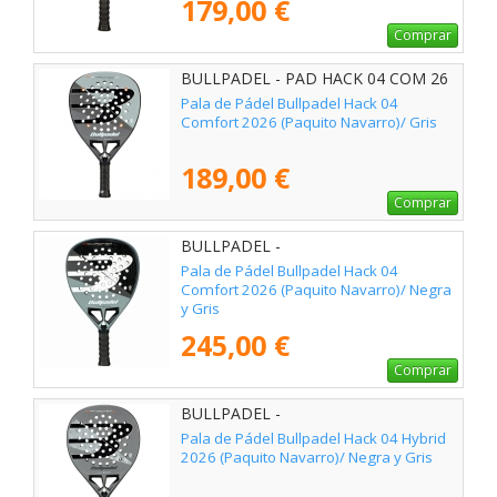
179,00 €
Comprar
BULLPADEL - PAD HACK 04 COM 26
Pala de Pádel Bullpadel Hack 04
Comfort 2026 (Paquito Navarro)/ Gris
189,00 €
Comprar
BULLPADEL -
Pala de Pádel Bullpadel Hack 04
Comfort 2026 (Paquito Navarro)/ Negra
y Gris
245,00 €
Comprar
BULLPADEL -
Pala de Pádel Bullpadel Hack 04 Hybrid
2026 (Paquito Navarro)/ Negra y Gris