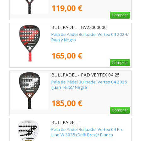
119,00 €
Comprar
BULLPADEL - BV22000000
Pala de Pádel Bullpadel Vertex 04 2024/
Roja y Negra
165,00 €
Comprar
BULLPADEL - PAD VERTEX 04 25
Pala de Pádel Bullpadel Vertex 04 2025
(Juan Tello)/ Negra
185,00 €
Comprar
BULLPADEL -
Pala de Pádel Bullpadel Vertex 04 Pro
Line W 2025 (Delfi Brea)/ Blanca