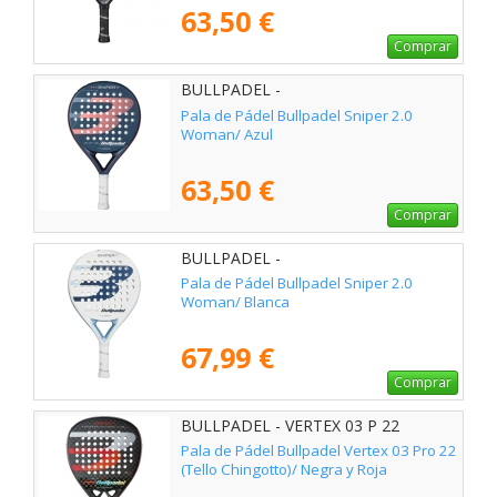
63,50 €
Comprar
BULLPADEL -
Pala de Pádel Bullpadel Sniper 2.0
Woman/ Azul
63,50 €
Comprar
BULLPADEL -
Pala de Pádel Bullpadel Sniper 2.0
Woman/ Blanca
67,99 €
Comprar
BULLPADEL - VERTEX 03 P 22
Pala de Pádel Bullpadel Vertex 03 Pro 22
(Tello Chingotto)/ Negra y Roja