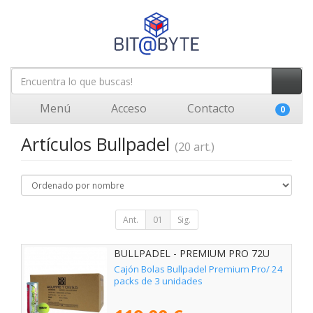
Menú
Acceso
Contacto
0
Artículos Bullpadel
(20 art.)
Ant.
01
Sig.
BULLPADEL - PREMIUM PRO 72U
Cajón Bolas Bullpadel Premium Pro/ 24
packs de 3 unidades