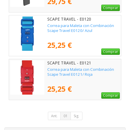
29,75 €
Comprar
SCAPE TRAVEL - E0120
Correa para Maleta con Combinación
Scape Travel E0120/ Azul
25,25 €
Comprar
SCAPE TRAVEL - E0121
Correa para Maleta con Combinación
Scape Travel E0121/ Roja
25,25 €
Comprar
Ant.
01
Sig.