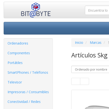
Inicio
Marcas
Ordenadores
Componentes
Artículos Sk
Portátiles
SmartPhones / Teléfonos
Televisor
Impresoras / Consumibles
Conectividad / Redes