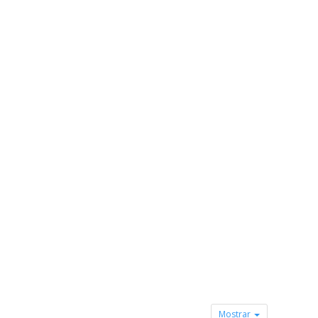
Mostrar