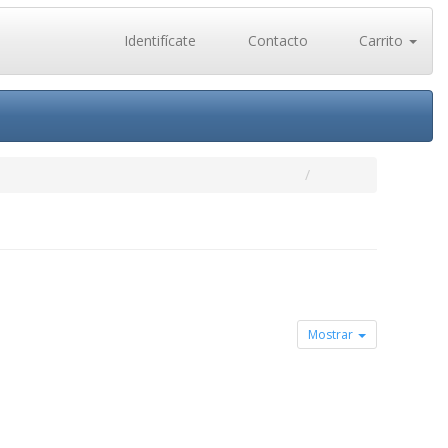
Identifícate
Contacto
Carrito
Mostrar